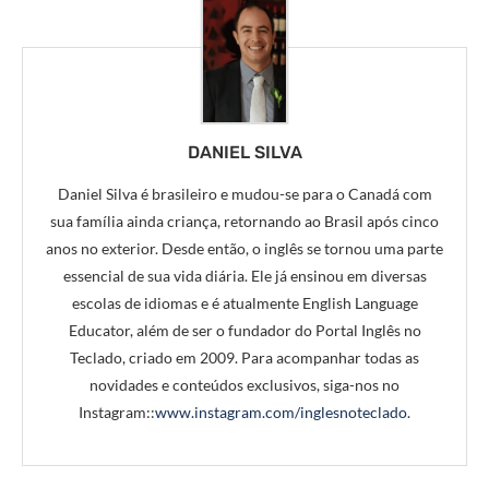
DANIEL SILVA
Daniel Silva é brasileiro e mudou-se para o Canadá com
sua família ainda criança, retornando ao Brasil após cinco
anos no exterior. Desde então, o inglês se tornou uma parte
essencial de sua vida diária. Ele já ensinou em diversas
escolas de idiomas e é atualmente English Language
Educator, além de ser o fundador do Portal Inglês no
Teclado, criado em 2009. Para acompanhar todas as
novidades e conteúdos exclusivos, siga-nos no
Instagram::
www.instagram.com/inglesnoteclado
.