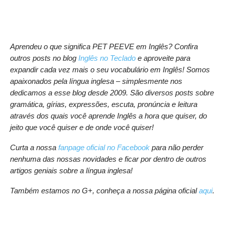
Aprendeu o que significa PET PEEVE em Inglês? Confira
outros posts no blog
Inglês no Teclado
e aproveite para
expandir cada vez mais o seu vocabulário em Inglês! Somos
apaixonados pela língua inglesa – simplesmente nos
dedicamos a esse blog desde 2009. São diversos posts sobre
gramática, gírias, expressões, escuta, pronúncia e leitura
através dos quais você aprende Inglês a hora que quiser, do
jeito que você quiser e de onde você quiser!
Curta a nossa
fanpage oficial no Facebook
para não perder
nenhuma das nossas novidades e ficar por dentro de outros
artigos geniais sobre a língua inglesa!
Também estamos no G+, conheça a nossa página oficial
aqui
.