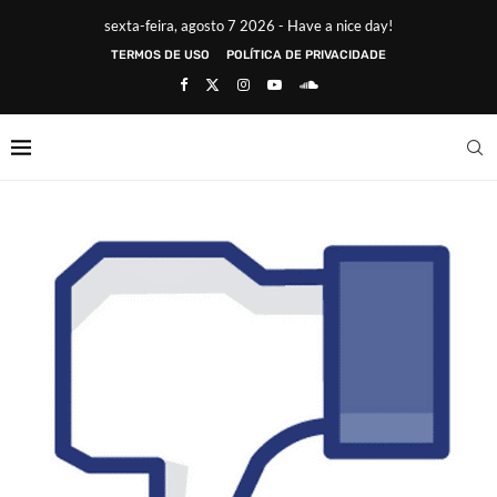
sexta-feira, agosto 7 2026 - Have a nice day!
TERMOS DE USO
POLÍTICA DE PRIVACIDADE