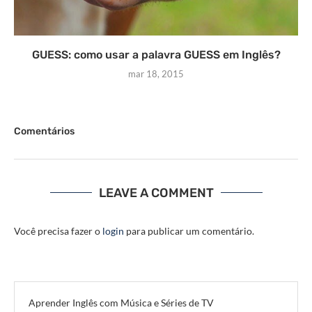
GUESS: como usar a palavra GUESS em Inglês?
mar 18, 2015
Comentários
LEAVE A COMMENT
Você precisa fazer o
login
para publicar um comentário.
Aprender Inglês com Música e Séries de TV