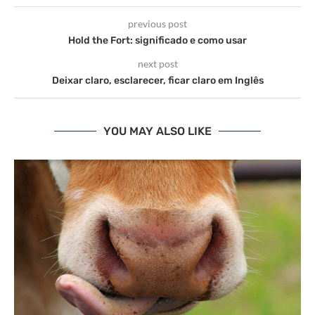
previous post
Hold the Fort: significado e como usar
next post
Deixar claro, esclarecer, ficar claro em Inglês
YOU MAY ALSO LIKE