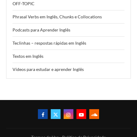
OFF-TOPIC
Phrasal Verbs em Inglês, Chunks e Collocations
Podcasts para Aprender Inglês
Teclinhas – respostas rápidas em Inglês
Textos em Inglês
Vídeos para estudar e aprender Inglês