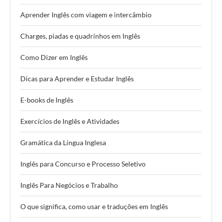
Aprender Inglês com viagem e intercâmbio
Charges, piadas e quadrinhos em Inglês
Como Dizer em Inglês
Dicas para Aprender e Estudar Inglês
E-books de Inglês
Exercícios de Inglês e Atividades
Gramática da Língua Inglesa
Inglês para Concurso e Processo Seletivo
Inglês Para Negócios e Trabalho
O que significa, como usar e traduções em Inglês