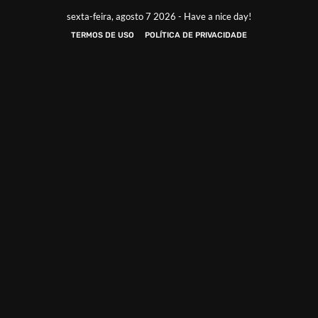
sexta-feira, agosto 7 2026 - Have a nice day!
TERMOS DE USO
POLÍTICA DE PRIVACIDADE