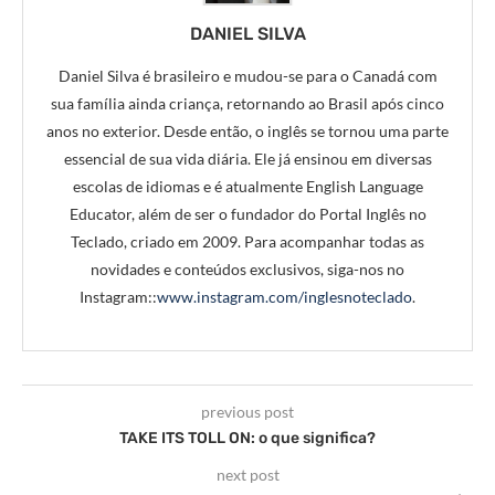
DANIEL SILVA
Daniel Silva é brasileiro e mudou-se para o Canadá com
sua família ainda criança, retornando ao Brasil após cinco
anos no exterior. Desde então, o inglês se tornou uma parte
essencial de sua vida diária. Ele já ensinou em diversas
escolas de idiomas e é atualmente English Language
Educator, além de ser o fundador do Portal Inglês no
Teclado, criado em 2009. Para acompanhar todas as
novidades e conteúdos exclusivos, siga-nos no
Instagram::
www.instagram.com/inglesnoteclado
.
previous post
TAKE ITS TOLL ON: o que significa?
next post