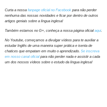
Curta a nossa
fanpage oficial no Facebook
para não perder
nenhuma das nossas novidades e ficar por dentro de outros
artigos geniais sobre a língua inglesa!
Também estamos no G+, conheça a nossa página oficial
aqui
.
No Youtube, começamos a divulgar vídeos para te auxiliar a
estudar Inglês de uma maneira super prática e isenta de
chatices que empatam em muito o aprendizado.
Se inscreva
em nosso canal oficial
para não perder nada e assistir a cada
um dos nossos vídeos sobre o estudo da língua inglesa!