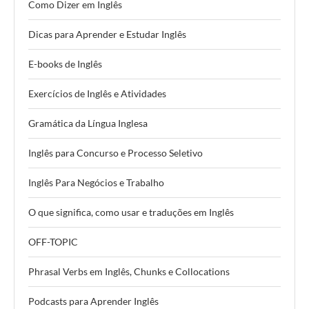
Como Dizer em Inglês
Dicas para Aprender e Estudar Inglês
E-books de Inglês
Exercícios de Inglês e Atividades
Gramática da Língua Inglesa
Inglês para Concurso e Processo Seletivo
Inglês Para Negócios e Trabalho
O que significa, como usar e traduções em Inglês
OFF-TOPIC
Phrasal Verbs em Inglês, Chunks e Collocations
Podcasts para Aprender Inglês