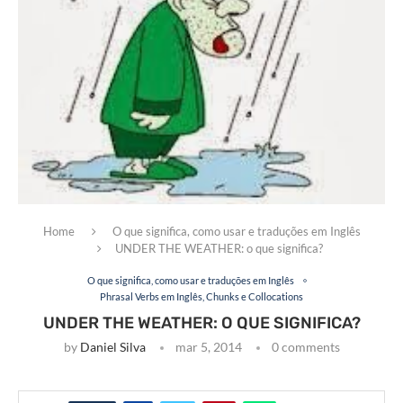
Home
O que significa, como usar e traduções em Inglês
UNDER THE WEATHER: o que significa?
O que significa, como usar e traduções em Inglês
Phrasal Verbs em Inglês, Chunks e Collocations
UNDER THE WEATHER: O QUE SIGNIFICA?
by
Daniel Silva
mar 5, 2014
0 comments