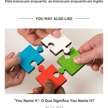
Pelo menos por enquanto, ao menos por enquanto em Inglês
YOU MAY ALSO LIKE
“You Name It”: O Que Significa You Name It?
fev 13, 2017