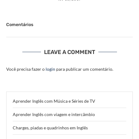
Comentários
LEAVE A COMMENT
Você precisa fazer o
login
para publicar um comentário.
Aprender Inglês com Música e Séries de TV
Aprender Inglês com viagem e intercâmbio
Charges, piadas e quadrinhos em Inglês