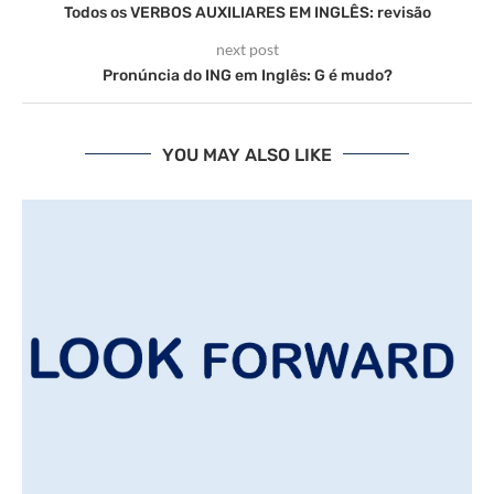
Todos os VERBOS AUXILIARES EM INGLÊS: revisão
next post
Pronúncia do ING em Inglês: G é mudo?
YOU MAY ALSO LIKE