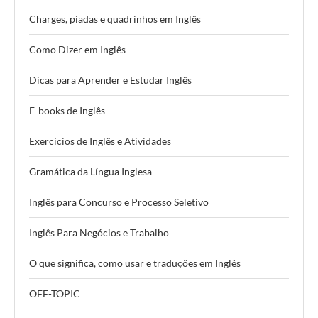
Charges, piadas e quadrinhos em Inglês
Como Dizer em Inglês
Dicas para Aprender e Estudar Inglês
E-books de Inglês
Exercícios de Inglês e Atividades
Gramática da Língua Inglesa
Inglês para Concurso e Processo Seletivo
Inglês Para Negócios e Trabalho
O que significa, como usar e traduções em Inglês
OFF-TOPIC