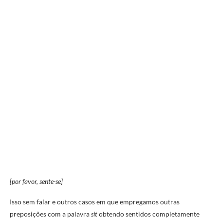
[por favor, sente-se]
Isso sem falar e outros casos em que empregamos outras
preposições com a palavra
sit
obtendo sentidos completamente