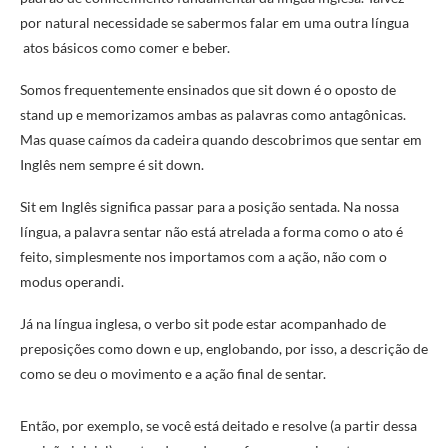
por natural necessidade se sabermos falar em uma outra língua
atos básicos como comer e beber.
Somos frequentemente ensinados que sit down é o oposto de
stand up e memorizamos ambas as palavras como antagônicas.
Mas quase caímos da cadeira quando descobrimos que sentar em
Inglês nem sempre é sit down.
Sit em Inglês significa passar para a posição sentada. Na nossa
língua, a palavra sentar não está atrelada a forma como o ato é
feito, simplesmente nos importamos com a ação, não com o
modus operandi.
Já na língua inglesa, o verbo sit pode estar acompanhado de
preposições como down e up, englobando, por isso, a descrição de
como se deu o movimento e a ação final de sentar.
Então, por exemplo, se você está deitado e resolve (a partir dessa