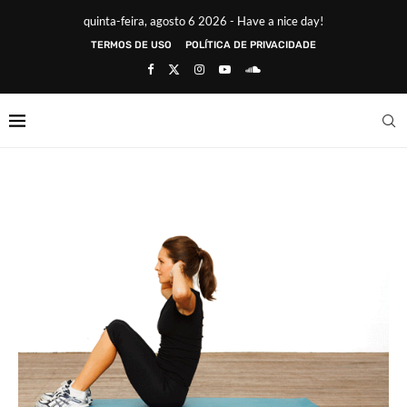
quinta-feira, agosto 6 2026 - Have a nice day!
TERMOS DE USO
POLÍTICA DE PRIVACIDADE