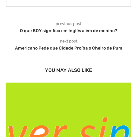
previous post
O que BOY significa em Inglês além de menino?
next post
Americano Pede que Cidade Proíba o Cheiro de Pum
YOU MAY ALSO LIKE