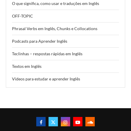
O que significa, como usar e traduções em Inglês
OFF-TOPIC
Phrasal Verbs em Inglês, Chunks e Collocations
Podcasts para Aprender Inglês
Teclinhas – respostas rápidas em Inglês
Textos em Inglês
Vídeos para estudar e aprender Inglês