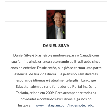
DANIEL SILVA
Daniel Silva é brasileiro e mudou-se para o Canadá com
sua família ainda criança, retornando ao Brasil após cinco
anos no exterior. Desde então, o inglês se tornou uma parte
essencial de sua vida diária. Ele já ensinou em diversas
escolas de idiomas e é atualmente English Language
Educator, além de ser o fundador do Portal Inglês no
Teclado, criado em 2009. Para acompanhar todas as
novidades e conteúdos exclusivos, siga-nos no
Instagram::
www.instagram.com/inglesnoteclado
.