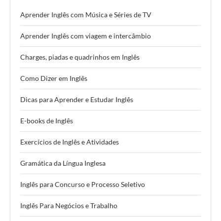
Aprender Inglês com Música e Séries de TV
Aprender Inglês com viagem e intercâmbio
Charges, piadas e quadrinhos em Inglês
Como Dizer em Inglês
Dicas para Aprender e Estudar Inglês
E-books de Inglês
Exercícios de Inglês e Atividades
Gramática da Língua Inglesa
Inglês para Concurso e Processo Seletivo
Inglês Para Negócios e Trabalho