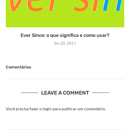
Ever Since: o que significa e como usar?
fev 20, 2011
Comentários
LEAVE A COMMENT
Você precisa fazer o
login
para publicar um comentário.