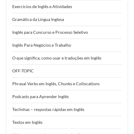
Exercícios de Inglês e Atividades
Gramática da Língua Inglesa
Inglês para Concurso e Processo Seletivo
Inglês Para Negócios e Trabalho
O que significa, como usar e traduções em Inglês
OFF-TOPIC
Phrasal Verbs em Inglês, Chunks e Collocations
Podcasts para Aprender Inglês
Teclinhas – respostas rápidas em Inglês
Textos em Inglês