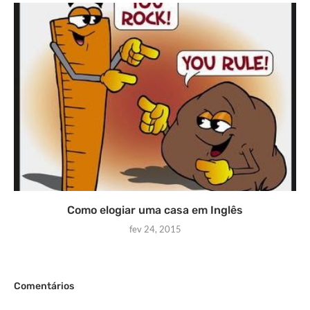
Como elogiar uma casa em Inglês
fev 24, 2015
Comentários