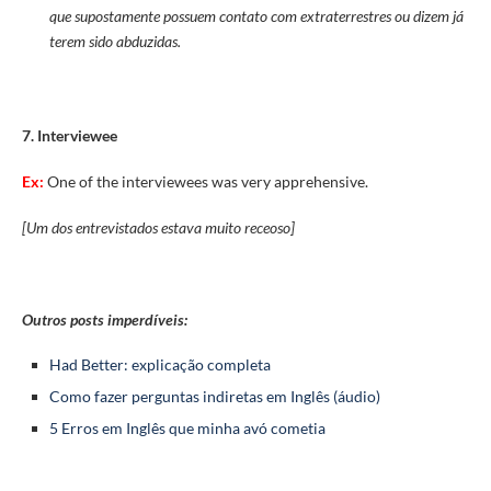
que supostamente possuem contato com extraterrestres ou dizem já
terem sido abduzidas.
7. Interviewee
Ex:
One of the interviewees was very apprehensive.
[Um dos entrevistados estava muito receoso]
Outros posts imperdíveis:
Had Better: explicação completa
Como fazer perguntas indiretas em Inglês (áudio)
5 Erros em Inglês que minha avó cometia