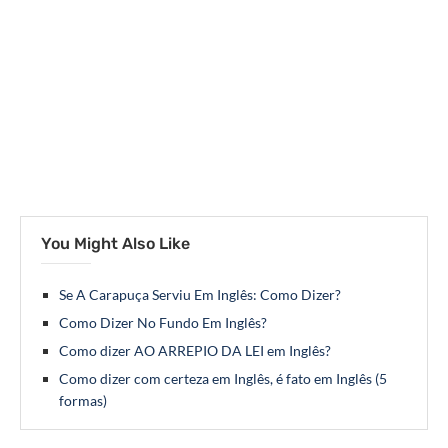
You Might Also Like
Se A Carapuça Serviu Em Inglês: Como Dizer?
Como Dizer No Fundo Em Inglês?
Como dizer AO ARREPIO DA LEI em Inglês?
Como dizer com certeza em Inglês, é fato em Inglês (5
formas)