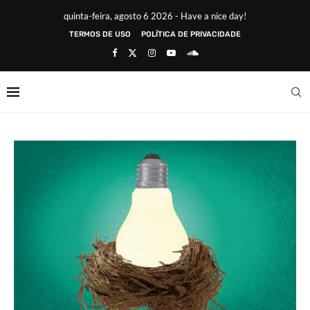
quinta-feira, agosto 6 2026 - Have a nice day!
TERMOS DE USO
POLÍTICA DE PRIVACIDADE