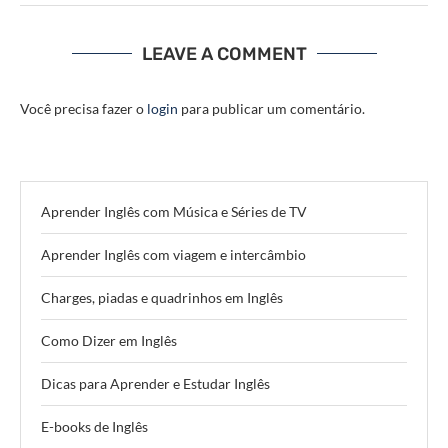
LEAVE A COMMENT
Você precisa fazer o
login
para publicar um comentário.
Aprender Inglês com Música e Séries de TV
Aprender Inglês com viagem e intercâmbio
Charges, piadas e quadrinhos em Inglês
Como Dizer em Inglês
Dicas para Aprender e Estudar Inglês
E-books de Inglês