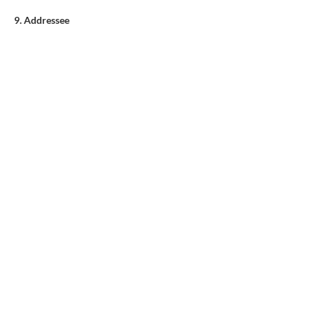
9. Addressee