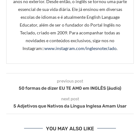
anos no exterior. Desde então, o inglês se tornou uma parte
essencial de sua vida diária. Ele já ensinou em diversas
escolas de idiomas e é atualmente English Language
Educator, além de ser o fundador do Portal Inglês no
Teclado, criado em 2009. Para acompanhar todas as
novidades e conteúdos exclusivos, siga-nos no
Instagram::
www.instagram.com/inglesnoteclado
.
previous post
50 formas de dizer EU TE AMO em INGLÊS (áudio)
next post
5 Adjetivos que Nativos da Língua Inglesa Amam Usar
YOU MAY ALSO LIKE