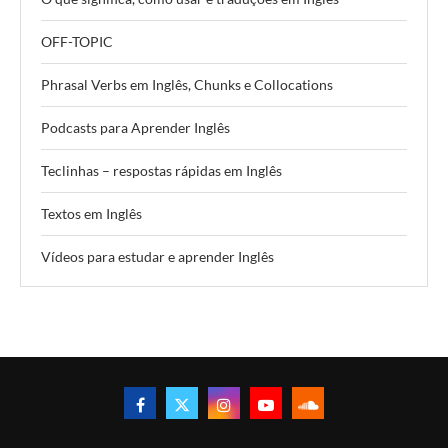
OFF-TOPIC
Phrasal Verbs em Inglês, Chunks e Collocations
Podcasts para Aprender Inglês
Teclinhas – respostas rápidas em Inglês
Textos em Inglês
Vídeos para estudar e aprender Inglês