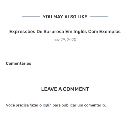
YOU MAY ALSO LIKE
Expressões De Surpresa Em Inglês Com Exemplos
nov 29, 2020
Comentários
LEAVE A COMMENT
Você precisa fazer o
login
para publicar um comentário.