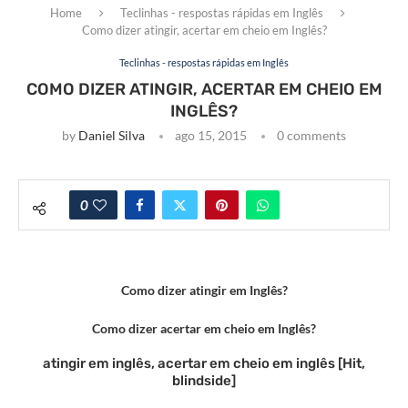
Home
Teclinhas - respostas rápidas em Inglês
Como dizer atingir, acertar em cheio em Inglês?
Teclinhas - respostas rápidas em Inglês
COMO DIZER ATINGIR, ACERTAR EM CHEIO EM
INGLÊS?
by
Daniel Silva
ago 15, 2015
0 comments
0
Como dizer atingir em Inglês?
Como dizer acertar em cheio em Inglês?
atingir em inglês, acertar em cheio em inglês [Hit,
blindside]