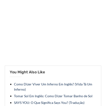
You Might Also Like
Como Dizer Viver Um Inferno Em Inglês? (Vida Tá Um
Inferno)
Tomar Sol Em Inglês: Como Dizer Tomar Banho de Sol
SAYS YOU: O Que Significa Says You? (Tradução)