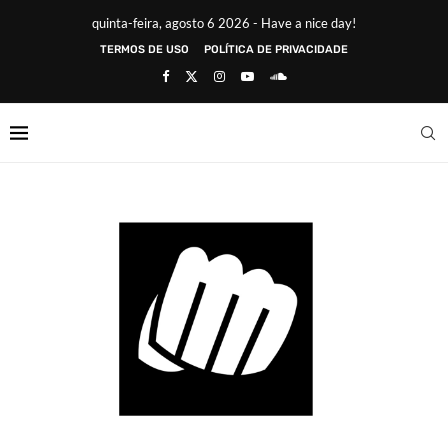
quinta-feira, agosto 6 2026 - Have a nice day!
TERMOS DE USO
POLÍTICA DE PRIVACIDADE