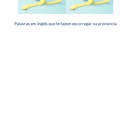
Palavras em Inglês que te fazem escorregar na pronúncia