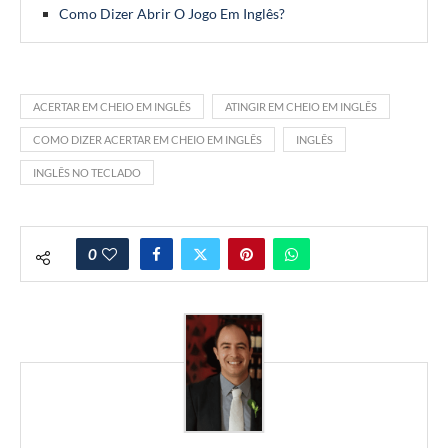
Como Dizer Abrir O Jogo Em Inglês?
ACERTAR EM CHEIO EM INGLÊS
ATINGIR EM CHEIO EM INGLÊS
COMO DIZER ACERTAR EM CHEIO EM INGLÊS
INGLÊS
INGLÊS NO TECLADO
0