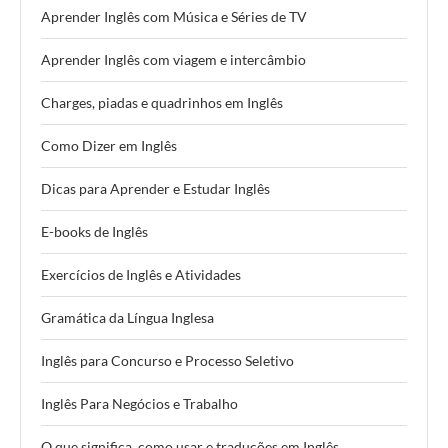
Aprender Inglês com Música e Séries de TV
Aprender Inglês com viagem e intercâmbio
Charges, piadas e quadrinhos em Inglês
Como Dizer em Inglês
Dicas para Aprender e Estudar Inglês
E-books de Inglês
Exercícios de Inglês e Atividades
Gramática da Língua Inglesa
Inglês para Concurso e Processo Seletivo
Inglês Para Negócios e Trabalho
O que significa, como usar e traduções em Inglês