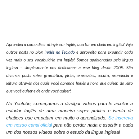
Aprendeu a como dizer atingir em Inglês, acertar em cheio em inglês? Veja
outros posts no blog
Inglês no Teclado
e aproveita para expandir cada
vez mais o seu vocabulário em Inglês! Somos apaixonados pela língua
inglesa – simplesmente nos dedicamos a esse blog desde 2009. São
diversos posts sobre gramática, gírias, expressões, escuta, pronúncia e
leitura através dos quais você aprende Inglês a hora que quiser, do jeito
que você quiser e de onde você quiser!
No Youtube, começamos a divulgar vídeos para te auxiliar a
estudar Inglês de uma maneira super prática e isenta de
chatices que empatam em muito o aprendizado.
Se inscreva
em nosso canal oficial
para não perder nada e assistir a cada
um dos nossos vídeos sobre o estudo da língua inglesa!