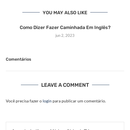
YOU MAY ALSO LIKE
Como Dizer Fazer Caminhada Em Inglês?
jun 2, 2023
Comentários
LEAVE A COMMENT
Você precisa fazer o
login
para publicar um comentário.