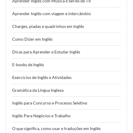
Aprender Inglês com Música e Séries de TV
Aprender Inglês com viagem e intercâmbio
Charges, piadas e quadrinhos em Inglês
Como Dizer em Inglês
Dicas para Aprender e Estudar Inglês
E-books de Inglês
Exercícios de Inglês e Atividades
Gramática da Língua Inglesa
Inglês para Concurso e Processo Seletivo
Inglês Para Negócios e Trabalho
O que significa, como usar e traduções em Inglês