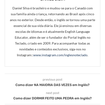
Daniel Silva é brasileiro e mudou-se para o Canadá com
sua família ainda criança, retornando ao Brasil após cinco
anos no exterior. Desde então, o inglês se tornou uma parte
essencial de sua vida diária. Ele já ensinou em diversas
escolas de idiomas e é atualmente English Language
Educator, além de ser o fundador do Portal Inglês no
Teclado, criado em 2009. Para acompanhar todas as
novidades e conteúdos exclusivos, siga-nos no
Instagram::
www.instagram.com/inglesnoteclado
.
previous post
Como dizer NA MAIORIA DAS VEZES em Inglês?
next post
Como dizer DORMIR FEITO UMA PEDRA em Inglês?