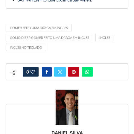
COMER FEITO UMA DRAGA EM INGLÊS
COMO DIZER COMER FEITO UMA DRAGA EM INGLÊS
INGLÊS
INGLÊS NO TECLADO
0
DANIEL SILVA