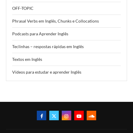
OFF-TOPIC
Phrasal Verbs em Inglês, Chunks e Collocations
Podcasts para Aprender Inglês
Teclinhas – respostas rápidas em Inglês
Textos em Inglês
Vídeos para estudar e aprender Inglês