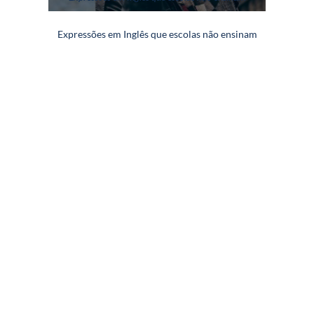
Expressões em Inglês que escolas não ensinam