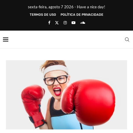
sexta-feira, agosto 7 2026 - Have a nice day!
TERMOS DE USO
POLÍTICA DE PRIVACIDADE