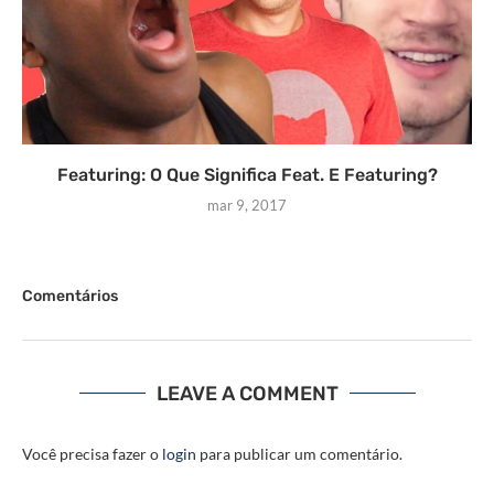
Featuring: O Que Significa Feat. E Featuring?
mar 9, 2017
Comentários
LEAVE A COMMENT
Você precisa fazer o
login
para publicar um comentário.