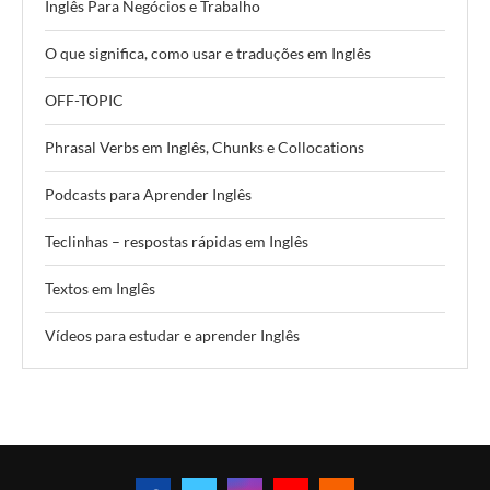
Inglês Para Negócios e Trabalho
O que significa, como usar e traduções em Inglês
OFF-TOPIC
Phrasal Verbs em Inglês, Chunks e Collocations
Podcasts para Aprender Inglês
Teclinhas – respostas rápidas em Inglês
Textos em Inglês
Vídeos para estudar e aprender Inglês