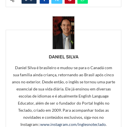
DANIEL SILVA
Daniel Silva é brasileiro e mudou-se para o Canadá com
sua família ainda criança, retornando ao Brasil após cinco
anos no exterior. Desde então, o inglês se tornou uma parte
essencial de sua vida diária. Ele já ensinou em diversas
escolas de idiomas e é atualmente English Language
Educator, além de ser o fundador do Portal Inglês no
Teclado, criado em 2009. Para acompanhar todas as
novidades e conteúdos exclusivos, siga-nos no
Instagram::
www.instagram.com/inglesnoteclado
.