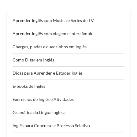
Aprender Inglês com Música e Séries de TV
Aprender Inglês com viagem e intercâmbio
Charges, piadas e quadrinhos em Inglês
Como Dizer em Inglês
Dicas para Aprender e Estudar Inglês
E-books de Inglês
Exercícios de Inglês e Atividades
Gramática da Língua Inglesa
Inglês para Concurso e Processo Seletivo