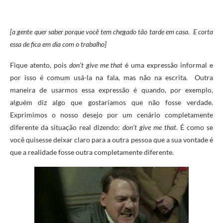
[a gente quer saber porque você tem chegado tão tarde em casa. E corta
essa de fica em dia com o trabalho]
Fique atento, pois
don’t give me that
é uma expressão informal e
por isso é comum usá-la na fala, mas não na escrita.
Outra
maneira de usarmos essa expressão é quando, por exemplo,
alguém diz algo que gostaríamos que não fosse verdade.
Exprimimos o nosso desejo por um cenário completamente
diferente da situação real dizendo:
don’t give me that
. É como se
você quisesse deixar claro para a outra pessoa que a sua vontade é
que a realidade fosse outra completamente diferente.