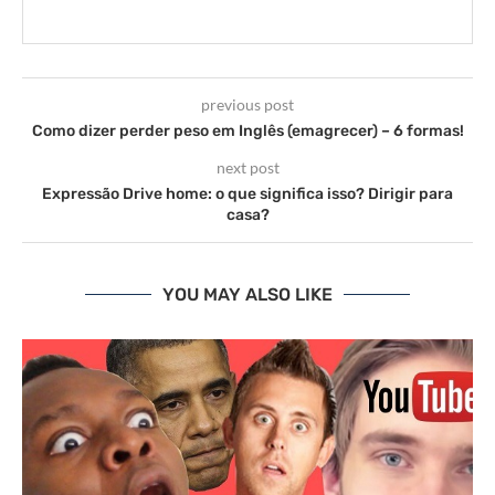
previous post
Como dizer perder peso em Inglês (emagrecer) – 6 formas!
next post
Expressão Drive home: o que significa isso? Dirigir para
casa?
YOU MAY ALSO LIKE