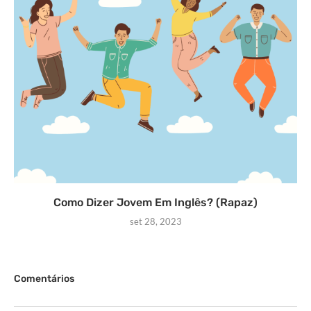
Como Dizer Jovem Em Inglês? (Rapaz)
set 28, 2023
Comentários