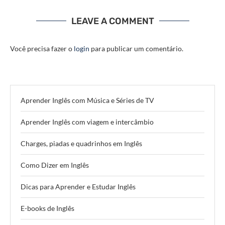
LEAVE A COMMENT
Você precisa fazer o
login
para publicar um comentário.
Aprender Inglês com Música e Séries de TV
Aprender Inglês com viagem e intercâmbio
Charges, piadas e quadrinhos em Inglês
Como Dizer em Inglês
Dicas para Aprender e Estudar Inglês
E-books de Inglês