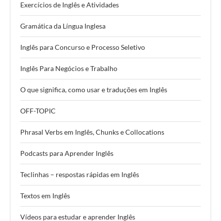
Exercícios de Inglês e Atividades
Gramática da Língua Inglesa
Inglês para Concurso e Processo Seletivo
Inglês Para Negócios e Trabalho
O que significa, como usar e traduções em Inglês
OFF-TOPIC
Phrasal Verbs em Inglês, Chunks e Collocations
Podcasts para Aprender Inglês
Teclinhas – respostas rápidas em Inglês
Textos em Inglês
Vídeos para estudar e aprender Inglês