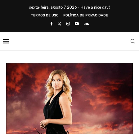
sexta-feira, agosto 7 2026 - Have a nice day!
TERMOS DE USO
POLÍTICA DE PRIVACIDADE