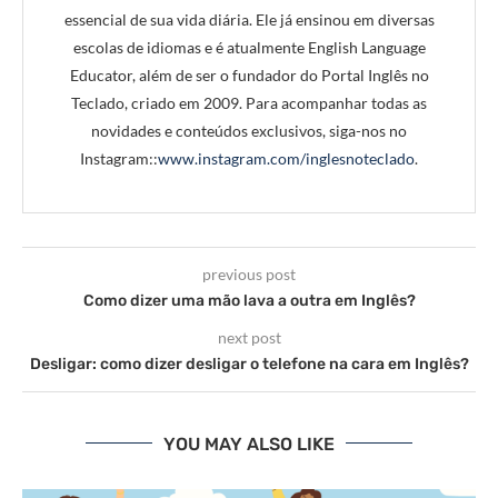
essencial de sua vida diária. Ele já ensinou em diversas
escolas de idiomas e é atualmente English Language
Educator, além de ser o fundador do Portal Inglês no
Teclado, criado em 2009. Para acompanhar todas as
novidades e conteúdos exclusivos, siga-nos no
Instagram::
www.instagram.com/inglesnoteclado
.
previous post
Como dizer uma mão lava a outra em Inglês?
next post
Desligar: como dizer desligar o telefone na cara em Inglês?
YOU MAY ALSO LIKE