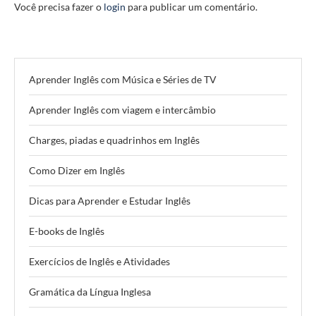
Você precisa fazer o
login
para publicar um comentário.
Aprender Inglês com Música e Séries de TV
Aprender Inglês com viagem e intercâmbio
Charges, piadas e quadrinhos em Inglês
Como Dizer em Inglês
Dicas para Aprender e Estudar Inglês
E-books de Inglês
Exercícios de Inglês e Atividades
Gramática da Língua Inglesa