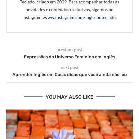
Teclado, criado em 2009. Para acompanhar todas as
novidades e conteúdos exclusivos, siga-nos no
Instagram::
www.instagram.com/inglesnoteclado
.
previous post
Expressões do Universo Feminino em Inglês
next post
Aprender Inglês em Casa: dicas que você ainda não leu
YOU MAY ALSO LIKE