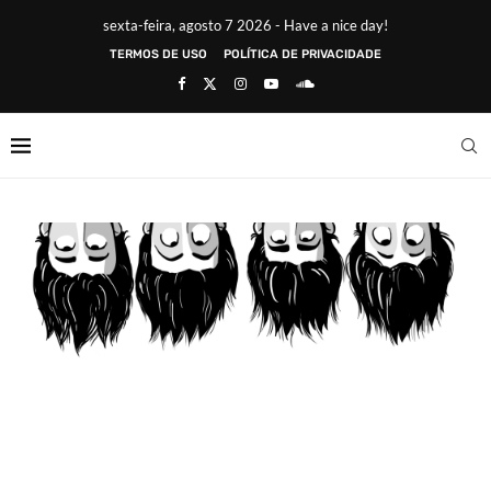
sexta-feira, agosto 7 2026 - Have a nice day!
TERMOS DE USO
POLÍTICA DE PRIVACIDADE