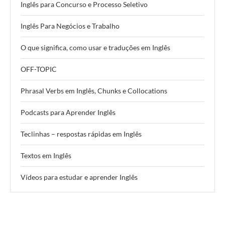
Inglês para Concurso e Processo Seletivo
Inglês Para Negócios e Trabalho
O que significa, como usar e traduções em Inglês
OFF-TOPIC
Phrasal Verbs em Inglês, Chunks e Collocations
Podcasts para Aprender Inglês
Teclinhas – respostas rápidas em Inglês
Textos em Inglês
Vídeos para estudar e aprender Inglês