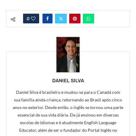
0
DANIEL SILVA
Daniel Silva é brasileiro e mudou-se para o Canadá com
sua família ainda criança, retornando ao Brasil após cinco
anos no exterior. Desde então, o inglês se tornou uma parte
essencial de sua vida diária. Ele já ensinou em diversas
escolas de idiomas e é atualmente English Language
Educator, além de ser o fundador do Portal Inglês no