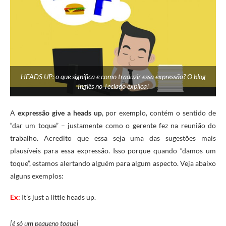
HEADS UP: o que significa e como traduzir essa expressão? O blog
Inglês no Teclado explica!
A
expressão give a heads up
, por exemplo, contém o sentido de
“dar um toque” – justamente como o gerente fez na reunião do
trabalho. Acredito que essa seja uma das sugestões mais
plausíveis para essa expressão. Isso porque quando “damos um
toque”, estamos alertando alguém para algum aspecto. Veja abaixo
alguns exemplos:
Ex:
It’s just a little heads up.
[é só um pequeno toque]