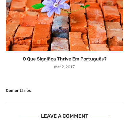
O Que Significa Thrive Em Português?
mar 2, 2017
Comentários
LEAVE A COMMENT