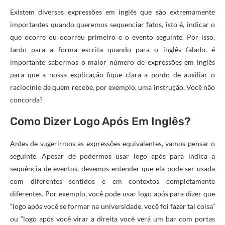
Existem diversas expressões em inglês que são extremamente
importantes quando queremos sequenciar fatos, isto é, indicar o
que ocorre ou ocorreu primeiro e o evento seguinte. Por isso,
tanto para a forma escrita quando para o inglês falado, é
importante sabermos o maior número de expressões em inglês
para que a nossa explicação fique clara a ponto de auxiliar o
raciocínio de quem recebe, por exemplo, uma instrução. Você não
concorda?
Como Dizer Logo Após Em Inglês?
Antes de sugerirmos as expressões equivalentes, vamos pensar o
seguinte. Apesar de podermos usar logo após para indica a
sequência de eventos, devemos entender que ela pode ser usada
com diferentes sentidos e em contextos completamente
diferentes. Por exemplo, você pode usar logo após para dizer que
“logo após você se formar na universidade, você foi fazer tal coisa”
ou “logo após você virar a direita você verá um bar com portas