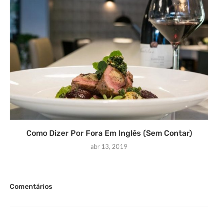
Como Dizer Por Fora Em Inglês (Sem Contar)
abr 13, 2019
Comentários