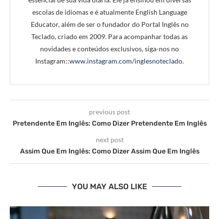
escolas de idiomas e é atualmente English Language
Educator, além de ser o fundador do Portal Inglês no
Teclado, criado em 2009. Para acompanhar todas as
novidades e conteúdos exclusivos, siga-nos no
Instagram::
www.instagram.com/inglesnoteclado
.
previous post
Pretendente Em Inglês: Como Dizer Pretendente Em Inglês
next post
Assim Que Em Inglês: Como Dizer Assim Que Em Inglês
YOU MAY ALSO LIKE