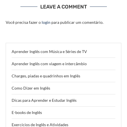
LEAVE A COMMENT
Você precisa fazer o
login
para publicar um comentário.
Aprender Inglês com Música e Séries de TV
Aprender Inglês com viagem e intercâmbio
Charges, piadas e quadrinhos em Inglês
Como Dizer em Inglês
Dicas para Aprender e Estudar Inglês
E-books de Inglês
Exercícios de Inglês e Atividades