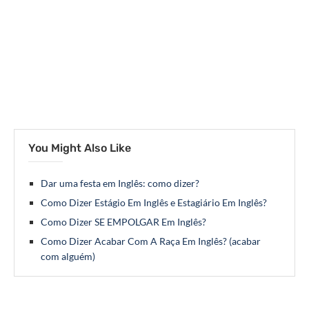
You Might Also Like
Dar uma festa em Inglês: como dizer?
Como Dizer Estágio Em Inglês e Estagiário Em Inglês?
Como Dizer SE EMPOLGAR Em Inglês?
Como Dizer Acabar Com A Raça Em Inglês? (acabar
com alguém)