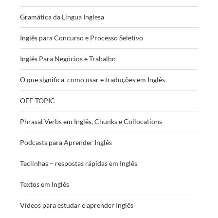
Gramática da Língua Inglesa
Inglês para Concurso e Processo Seletivo
Inglês Para Negócios e Trabalho
O que significa, como usar e traduções em Inglês
OFF-TOPIC
Phrasal Verbs em Inglês, Chunks e Collocations
Podcasts para Aprender Inglês
Teclinhas – respostas rápidas em Inglês
Textos em Inglês
Vídeos para estudar e aprender Inglês