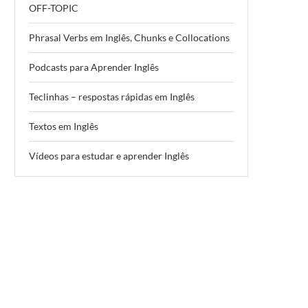
OFF-TOPIC
Phrasal Verbs em Inglês, Chunks e Collocations
Podcasts para Aprender Inglês
Teclinhas – respostas rápidas em Inglês
Textos em Inglês
Vídeos para estudar e aprender Inglês