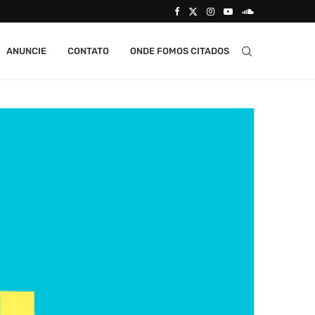
ANUNCIE
CONTATO
ONDE FOMOS CITADOS