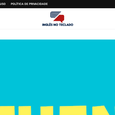
 USO
POLÍTICA DE PRIVACIDADE