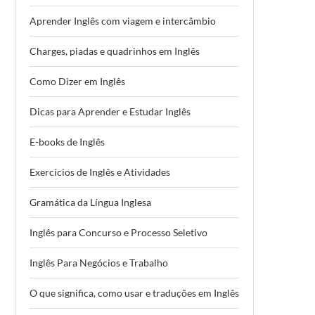
Aprender Inglês com viagem e intercâmbio
Charges, piadas e quadrinhos em Inglês
Como Dizer em Inglês
Dicas para Aprender e Estudar Inglês
E-books de Inglês
Exercícios de Inglês e Atividades
Gramática da Língua Inglesa
Inglês para Concurso e Processo Seletivo
Inglês Para Negócios e Trabalho
O que significa, como usar e traduções em Inglês