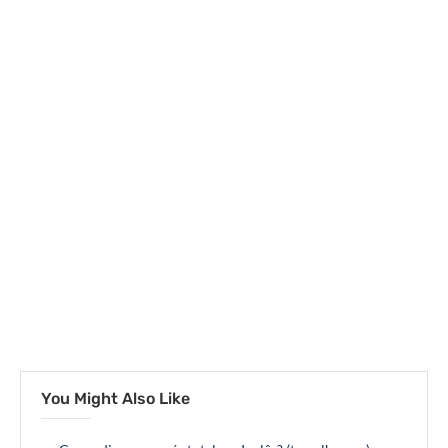
You Might Also Like