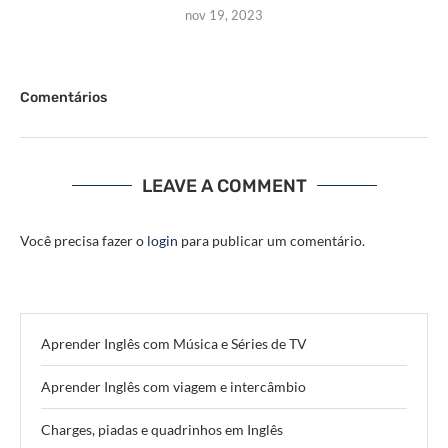
nov 19, 2023
Comentários
LEAVE A COMMENT
Você precisa fazer o
login
para publicar um comentário.
Aprender Inglês com Música e Séries de TV
Aprender Inglês com viagem e intercâmbio
Charges, piadas e quadrinhos em Inglês