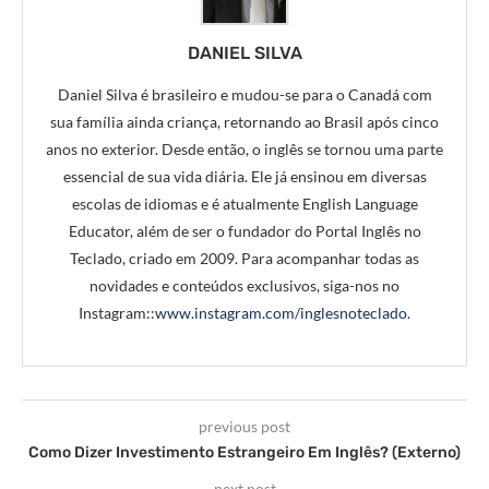
DANIEL SILVA
Daniel Silva é brasileiro e mudou-se para o Canadá com
sua família ainda criança, retornando ao Brasil após cinco
anos no exterior. Desde então, o inglês se tornou uma parte
essencial de sua vida diária. Ele já ensinou em diversas
escolas de idiomas e é atualmente English Language
Educator, além de ser o fundador do Portal Inglês no
Teclado, criado em 2009. Para acompanhar todas as
novidades e conteúdos exclusivos, siga-nos no
Instagram::
www.instagram.com/inglesnoteclado
.
previous post
Como Dizer Investimento Estrangeiro Em Inglês? (Externo)
next post