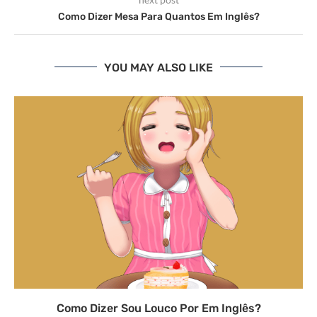
Como Dizer Mesa Para Quantos Em Inglês?
YOU MAY ALSO LIKE
Como Dizer Sou Louco Por Em Inglês?