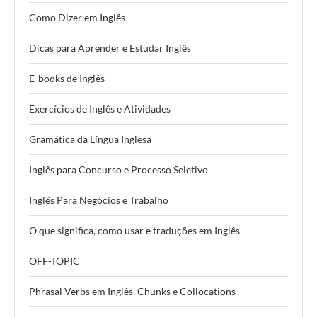
Como Dizer em Inglês
Dicas para Aprender e Estudar Inglês
E-books de Inglês
Exercícios de Inglês e Atividades
Gramática da Língua Inglesa
Inglês para Concurso e Processo Seletivo
Inglês Para Negócios e Trabalho
O que significa, como usar e traduções em Inglês
OFF-TOPIC
Phrasal Verbs em Inglês, Chunks e Collocations