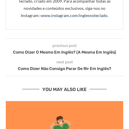
Teclado, criado em 2009. Para acompanhar todas as
novidades e conteúdos exclusivos, siga-nos no
Instagram::
www.instagram.com/inglesnoteclado
.
previous post
Como Dizer O Mesmo Em Inglês? (A Mesma Em Inglês)
next post
Como Dizer Não Consigo Parar De Rir Em Inglês?
YOU MAY ALSO LIKE