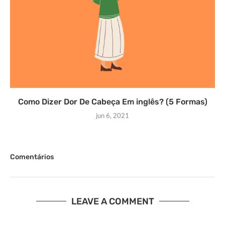
Como Dizer Dor De Cabeça Em inglês? (5 Formas)
jun 6, 2021
Comentários
LEAVE A COMMENT