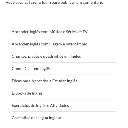
Você precisa fazer o
login
para publicar um comentário.
Aprender Inglês com Música e Séries de TV
Aprender Inglês com viagem e intercâmbio
Charges, piadas e quadrinhos em Inglês
Como Dizer em Inglês
Dicas para Aprender e Estudar Inglês
E-books de Inglês
Exercícios de Inglês e Atividades
Gramática da Língua Inglesa