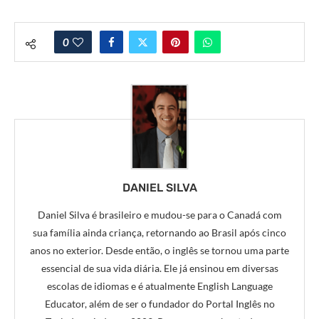
0
DANIEL SILVA
Daniel Silva é brasileiro e mudou-se para o Canadá com
sua família ainda criança, retornando ao Brasil após cinco
anos no exterior. Desde então, o inglês se tornou uma parte
essencial de sua vida diária. Ele já ensinou em diversas
escolas de idiomas e é atualmente English Language
Educator, além de ser o fundador do Portal Inglês no