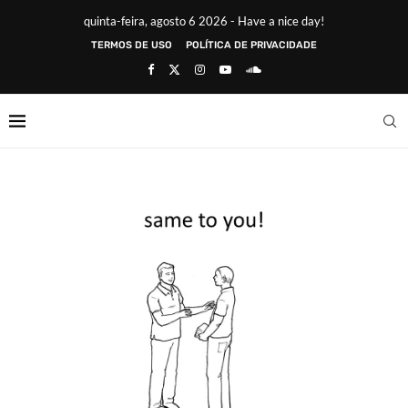
quinta-feira, agosto 6 2026 - Have a nice day!
TERMOS DE USO
POLÍTICA DE PRIVACIDADE