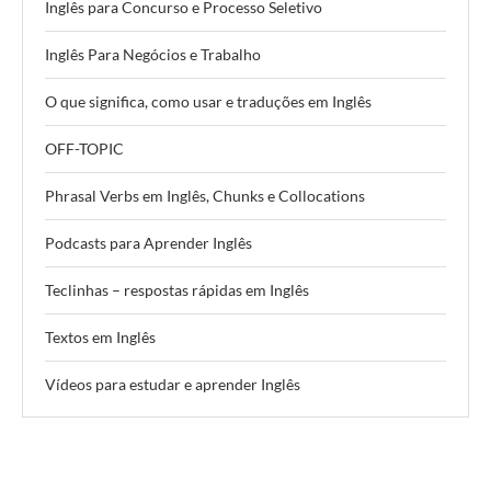
Inglês para Concurso e Processo Seletivo
Inglês Para Negócios e Trabalho
O que significa, como usar e traduções em Inglês
OFF-TOPIC
Phrasal Verbs em Inglês, Chunks e Collocations
Podcasts para Aprender Inglês
Teclinhas – respostas rápidas em Inglês
Textos em Inglês
Vídeos para estudar e aprender Inglês