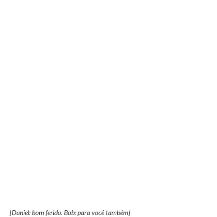
[Daniel: bom ferido. Bob: para você também]