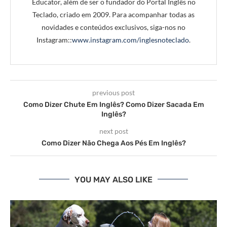
Educator, além de ser o fundador do Portal Inglês no
Teclado, criado em 2009. Para acompanhar todas as
novidades e conteúdos exclusivos, siga-nos no
Instagram::
www.instagram.com/inglesnoteclado
.
previous post
Como Dizer Chute Em Inglês? Como Dizer Sacada Em
Inglês?
next post
Como Dizer Não Chega Aos Pés Em Inglês?
YOU MAY ALSO LIKE