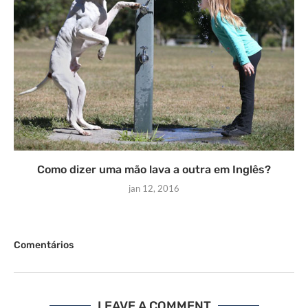
Como dizer uma mão lava a outra em Inglês?
jan 12, 2016
Comentários
LEAVE A COMMENT