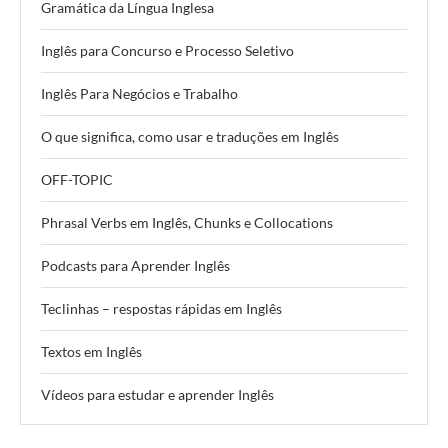
Gramática da Língua Inglesa
Inglês para Concurso e Processo Seletivo
Inglês Para Negócios e Trabalho
O que significa, como usar e traduções em Inglês
OFF-TOPIC
Phrasal Verbs em Inglês, Chunks e Collocations
Podcasts para Aprender Inglês
Teclinhas – respostas rápidas em Inglês
Textos em Inglês
Vídeos para estudar e aprender Inglês