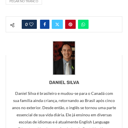
PEGAR NO TRANCO
0
DANIEL SILVA
Daniel Silva é brasileiro e mudou-se para o Canadá com
sua família ainda criança, retornando ao Brasil após cinco
anos no exterior. Desde então, o inglês se tornou uma parte
essencial de sua vida diária. Ele já ensinou em diversas
escolas de idiomas e é atualmente English Language