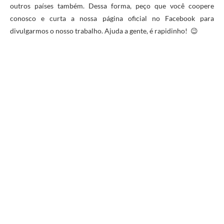
outros países também. Dessa forma, peço que você coopere
conosco e curta a nossa página oficial no Facebook para
divulgarmos o nosso trabalho. Ajuda a gente, é rapidinho! 😉