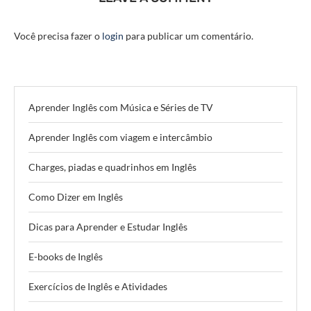
Você precisa fazer o
login
para publicar um comentário.
Aprender Inglês com Música e Séries de TV
Aprender Inglês com viagem e intercâmbio
Charges, piadas e quadrinhos em Inglês
Como Dizer em Inglês
Dicas para Aprender e Estudar Inglês
E-books de Inglês
Exercícios de Inglês e Atividades