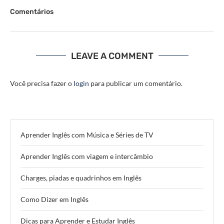
Comentários
LEAVE A COMMENT
Você precisa fazer o
login
para publicar um comentário.
Aprender Inglês com Música e Séries de TV
Aprender Inglês com viagem e intercâmbio
Charges, piadas e quadrinhos em Inglês
Como Dizer em Inglês
Dicas para Aprender e Estudar Inglês