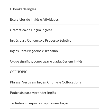
E-books de Inglês
Exercícios de Inglês e Atividades
Gramática da Língua Inglesa
Inglês para Concurso e Processo Seletivo
Inglês Para Negócios e Trabalho
O que significa, como usar e traduções em Inglês
OFF-TOPIC
Phrasal Verbs em Inglês, Chunks e Collocations
Podcasts para Aprender Inglês
Teclinhas – respostas rápidas em Inglês