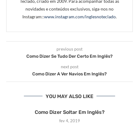
Teclado, criado em 2009. Para acompanhar todas as
novidades e conteúdos exclusivos, siga-nos no
Instagram::
www.instagram.com/inglesnoteclado
.
previous post
Como Dizer Se Tudo Der Certo Em Inglês?
next post
Como Dizer A Ver Navios Em Inglês?
YOU MAY ALSO LIKE
Como Dizer Soltar Em Inglês?
fev 4, 2019