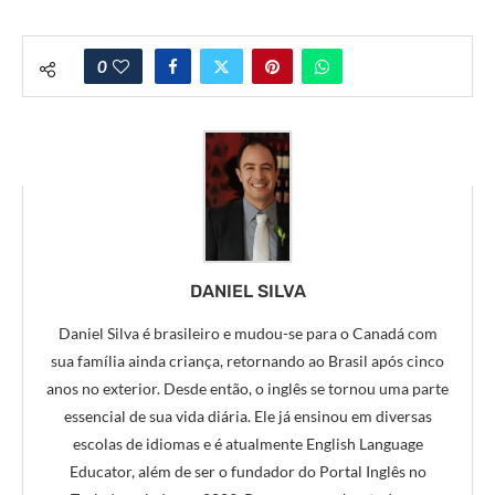
0
DANIEL SILVA
Daniel Silva é brasileiro e mudou-se para o Canadá com
sua família ainda criança, retornando ao Brasil após cinco
anos no exterior. Desde então, o inglês se tornou uma parte
essencial de sua vida diária. Ele já ensinou em diversas
escolas de idiomas e é atualmente English Language
Educator, além de ser o fundador do Portal Inglês no