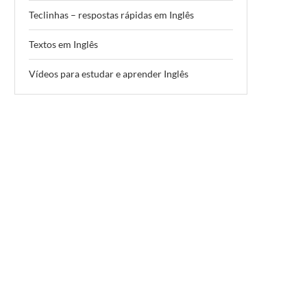
Teclinhas – respostas rápidas em Inglês
Textos em Inglês
Vídeos para estudar e aprender Inglês