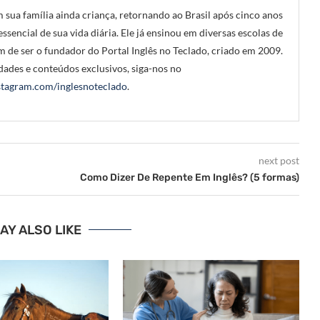
 sua família ainda criança, retornando ao Brasil após cinco anos
ssencial de sua vida diária. Ele já ensinou em diversas escolas de
m de ser o fundador do Portal Inglês no Teclado, criado em 2009.
ades e conteúdos exclusivos, siga-nos no
tagram.com/inglesnoteclado
.
next post
Como Dizer De Repente Em Inglês? (5 formas)
AY ALSO LIKE