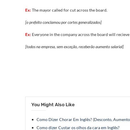
Ex:
The mayor called for cut across the board.
[o prefeito conclamou por cortes generalizados]
Ex:
Everyone in the company across the board will recieve a
[todos na empresa, sem exceção, receberão aumento salarial]
You Might Also Like
Como Dizer Chorar Em Inglês? (Desconto, Aumento
Como dizer Custar os olhos da cara em Inglês?