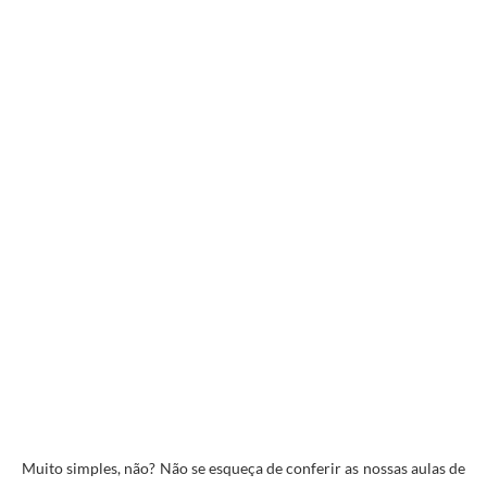
Muito simples, não? Não se esqueça de conferir as nossas aulas de