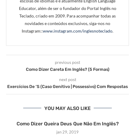
escolas de idiomas e é atualmente English Language
Educator, além de ser o fundador do Portal Inglês no
Teclado, criado em 2009. Para acompanhar todas as
novidades e conteúdos exclusivos, siga-nos no
Instagram::
www.instagram.com/inglesnoteclado
.
previous post
Como Dizer Careta Em Inglês? (5 Formas)
next post
Exercícios De ‘S (Caso Genitivo | Possessivo) Com Respostas
YOU MAY ALSO LIKE
Como Dizer Queira Deus Que Não Em Inglês?
jan 29, 2019