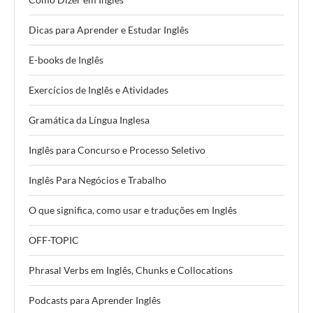
Dicas para Aprender e Estudar Inglês
E-books de Inglês
Exercícios de Inglês e Atividades
Gramática da Língua Inglesa
Inglês para Concurso e Processo Seletivo
Inglês Para Negócios e Trabalho
O que significa, como usar e traduções em Inglês
OFF-TOPIC
Phrasal Verbs em Inglês, Chunks e Collocations
Podcasts para Aprender Inglês