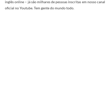
inglês online – já são milhares de pessoas inscritas em nosso canal
oficial no Youtube. Tem gente do mundo todo.