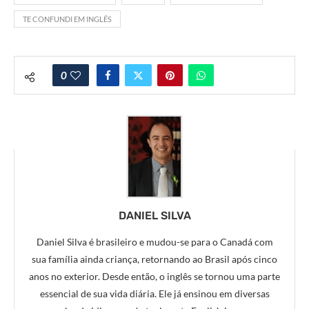
TE CONFUNDI EM INGLÊS
0
DANIEL SILVA
Daniel Silva é brasileiro e mudou-se para o Canadá com
sua família ainda criança, retornando ao Brasil após cinco
anos no exterior. Desde então, o inglês se tornou uma parte
essencial de sua vida diária. Ele já ensinou em diversas