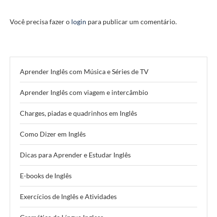
Você precisa fazer o
login
para publicar um comentário.
Aprender Inglês com Música e Séries de TV
Aprender Inglês com viagem e intercâmbio
Charges, piadas e quadrinhos em Inglês
Como Dizer em Inglês
Dicas para Aprender e Estudar Inglês
E-books de Inglês
Exercícios de Inglês e Atividades