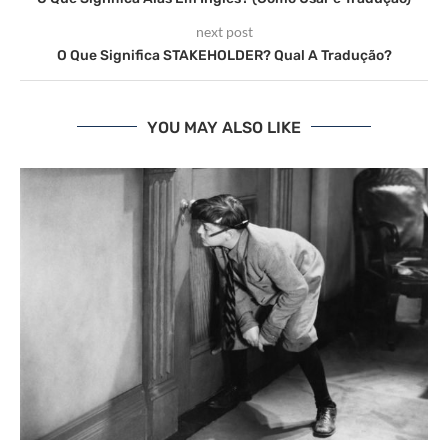
next post
O Que Significa STAKEHOLDER? Qual A Tradução?
YOU MAY ALSO LIKE