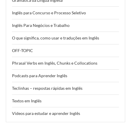
Gramática da Língua Inglesa
Inglês para Concurso e Processo Seletivo
Inglês Para Negócios e Trabalho
O que significa, como usar e traduções em Inglês
OFF-TOPIC
Phrasal Verbs em Inglês, Chunks e Collocations
Podcasts para Aprender Inglês
Teclinhas – respostas rápidas em Inglês
Textos em Inglês
Vídeos para estudar e aprender Inglês