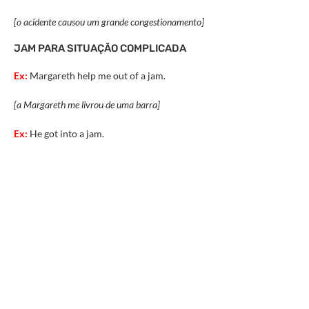
[o acidente causou um grande congestionamento]
JAM PARA SITUAÇÃO COMPLICADA
Ex:
Margareth help me out of a jam.
[a Margareth me livrou de uma barra]
Ex:
He got into a jam.