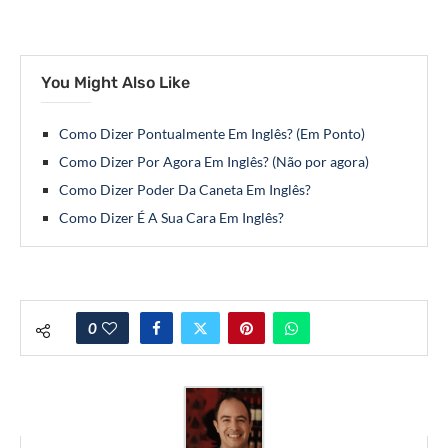
You Might Also Like
Como Dizer Pontualmente Em Inglês? (Em Ponto)
Como Dizer Por Agora Em Inglês? (Não por agora)
Como Dizer Poder Da Caneta Em Inglês?
Como Dizer É A Sua Cara Em Inglês?
0