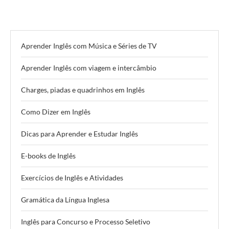
Aprender Inglês com Música e Séries de TV
Aprender Inglês com viagem e intercâmbio
Charges, piadas e quadrinhos em Inglês
Como Dizer em Inglês
Dicas para Aprender e Estudar Inglês
E-books de Inglês
Exercícios de Inglês e Atividades
Gramática da Língua Inglesa
Inglês para Concurso e Processo Seletivo