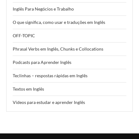
Inglês Para Negócios e Trabalho
O que significa, como usar e traduções em Inglês
OFF-TOPIC
Phrasal Verbs em Inglês, Chunks e Collocations
Podcasts para Aprender Inglês
Teclinhas – respostas rápidas em Inglês
Textos em Inglês
Vídeos para estudar e aprender Inglês