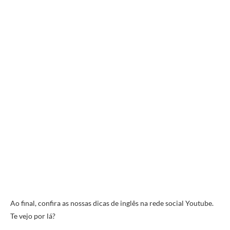
Ao final, confira as nossas dicas de inglês na rede social Youtube.
Te vejo por lá?