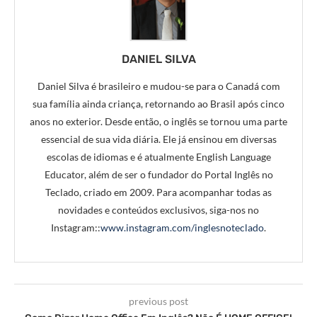
DANIEL SILVA
Daniel Silva é brasileiro e mudou-se para o Canadá com
sua família ainda criança, retornando ao Brasil após cinco
anos no exterior. Desde então, o inglês se tornou uma parte
essencial de sua vida diária. Ele já ensinou em diversas
escolas de idiomas e é atualmente English Language
Educator, além de ser o fundador do Portal Inglês no
Teclado, criado em 2009. Para acompanhar todas as
novidades e conteúdos exclusivos, siga-nos no
Instagram::
www.instagram.com/inglesnoteclado
.
previous post