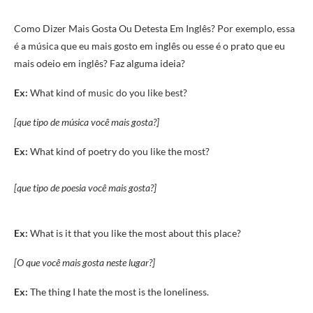
Como Dizer Mais Gosta Ou Detesta Em Inglês? Por exemplo, essa
é a música que eu mais gosto em inglês ou esse é o prato que eu
mais odeio em inglês? Faz alguma ideia?
Ex:
What kind of music do you like best?
[que tipo de música você mais gosta?]
Ex:
What kind of poetry do you like the most?
[que tipo de poesia você mais gosta?]
Ex:
What is it that you like the most about this place?
[O que você mais gosta neste lugar?]
Ex:
The thing I hate the most is the loneliness.