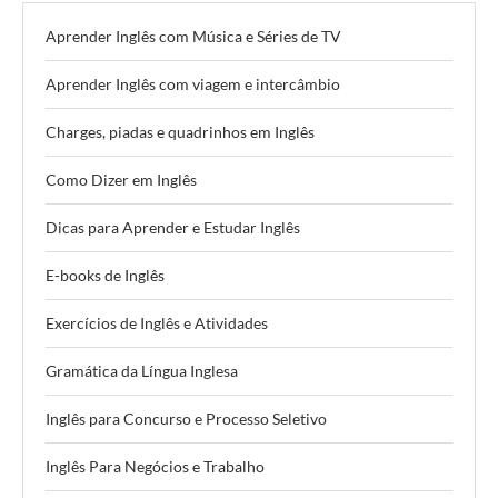
Aprender Inglês com Música e Séries de TV
Aprender Inglês com viagem e intercâmbio
Charges, piadas e quadrinhos em Inglês
Como Dizer em Inglês
Dicas para Aprender e Estudar Inglês
E-books de Inglês
Exercícios de Inglês e Atividades
Gramática da Língua Inglesa
Inglês para Concurso e Processo Seletivo
Inglês Para Negócios e Trabalho