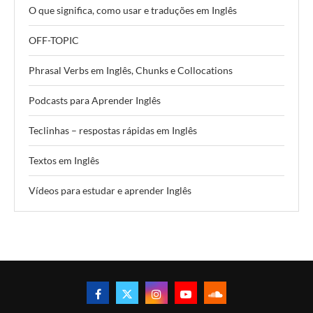
O que significa, como usar e traduções em Inglês
OFF-TOPIC
Phrasal Verbs em Inglês, Chunks e Collocations
Podcasts para Aprender Inglês
Teclinhas – respostas rápidas em Inglês
Textos em Inglês
Vídeos para estudar e aprender Inglês