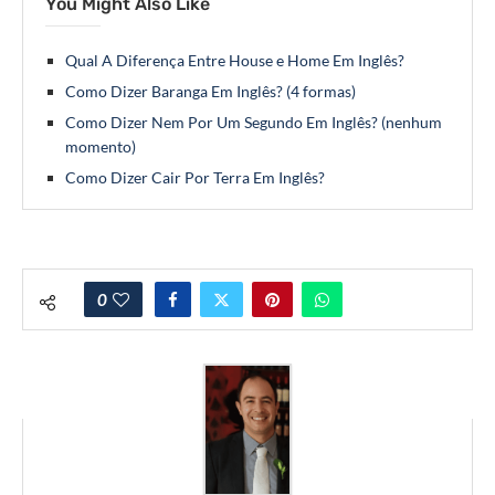
You Might Also Like
Qual A Diferença Entre House e Home Em Inglês?
Como Dizer Baranga Em Inglês? (4 formas)
Como Dizer Nem Por Um Segundo Em Inglês? (nenhum
momento)
Como Dizer Cair Por Terra Em Inglês?
0