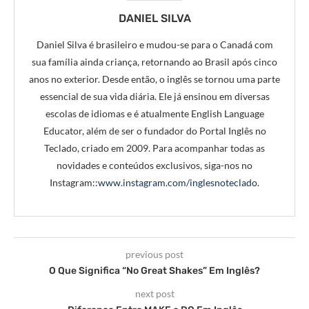
DANIEL SILVA
Daniel Silva é brasileiro e mudou-se para o Canadá com
sua família ainda criança, retornando ao Brasil após cinco
anos no exterior. Desde então, o inglês se tornou uma parte
essencial de sua vida diária. Ele já ensinou em diversas
escolas de idiomas e é atualmente English Language
Educator, além de ser o fundador do Portal Inglês no
Teclado, criado em 2009. Para acompanhar todas as
novidades e conteúdos exclusivos, siga-nos no
Instagram::
www.instagram.com/inglesnoteclado
.
previous post
O Que Significa “No Great Shakes” Em Inglês?
next post