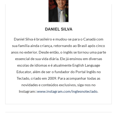
DANIEL SILVA
Daniel Silva é brasileiro e mudou-se para o Canadá com
sua família ainda criança, retornando ao Brasil após cinco
anos no exterior. Desde então, o inglês se tornou uma parte
essencial de sua vida diária. Ele já ensinou em diversas
escolas de idiomas e é atualmente English Language
Educator, além de ser o fundador do Portal Inglês no
Teclado, criado em 2009. Para acompanhar todas as
novidades e conteúdos exclusivos, siga-nos no
Instagram::
www.instagram.com/inglesnoteclado
.