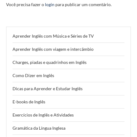
Você precisa fazer o
login
para publicar um comentário.
Aprender Inglês com Música e Séries de TV
Aprender Inglês com viagem e intercâmbio
Charges, piadas e quadrinhos em Inglês
Como Dizer em Inglês
Dicas para Aprender e Estudar Inglês
E-books de Inglês
Exercícios de Inglês e Atividades
Gramática da Língua Inglesa