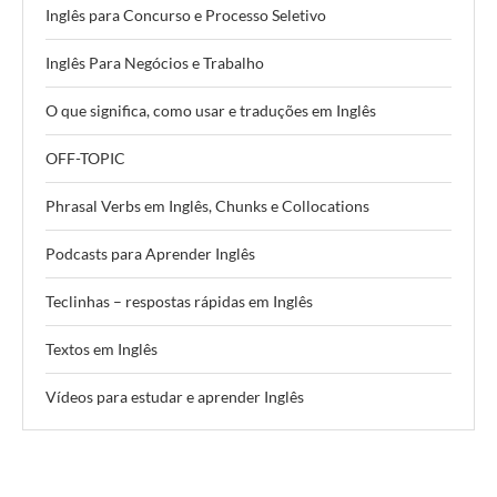
Inglês para Concurso e Processo Seletivo
Inglês Para Negócios e Trabalho
O que significa, como usar e traduções em Inglês
OFF-TOPIC
Phrasal Verbs em Inglês, Chunks e Collocations
Podcasts para Aprender Inglês
Teclinhas – respostas rápidas em Inglês
Textos em Inglês
Vídeos para estudar e aprender Inglês