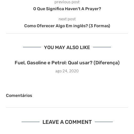
previous post
O Que Significa Haven’t A Prayer?
next post
Como Oferecer Algo Em inglês? (3 Formas)
YOU MAY ALSO LIKE
Fuel, Gasoline e Petrol: Qual usar? (Diferença)
ago 24, 2020
Comentários
LEAVE A COMMENT