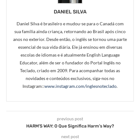
DANIEL SILVA
Daniel Silva é brasileiro e mudou-se para o Canadá com
sua família ainda criança, retornando ao Brasil após cinco
anos no exterior. Desde então, o inglês se tornou uma parte
essencial de sua vida diária. Ele já ensinou em diversas
escolas de idiomas e é atualmente English Language
Educator, além de ser o fundador do Portal Inglês no
Teclado, criado em 2009. Para acompanhar todas as
novidades e conteúdos exclusivos, siga-nos no
Instagram::
www.instagram.com/inglesnoteclado
.
previous post
HARM’S WAY: O Que Significa Harm’s Way?
next post