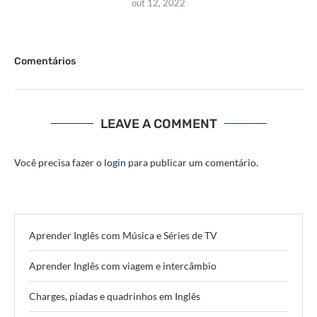
out 12, 2022
Comentários
LEAVE A COMMENT
Você precisa fazer o
login
para publicar um comentário.
Aprender Inglês com Música e Séries de TV
Aprender Inglês com viagem e intercâmbio
Charges, piadas e quadrinhos em Inglês