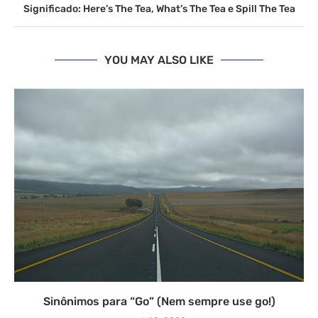
Significado: Here’s The Tea, What’s The Tea e Spill The Tea
YOU MAY ALSO LIKE
Sinônimos para “Go” (Nem sempre use go!)