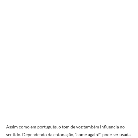
Assim como em português, o tom de voz também influencia no
sentido. Dependendo da entonação, “come again?” pode ser usada