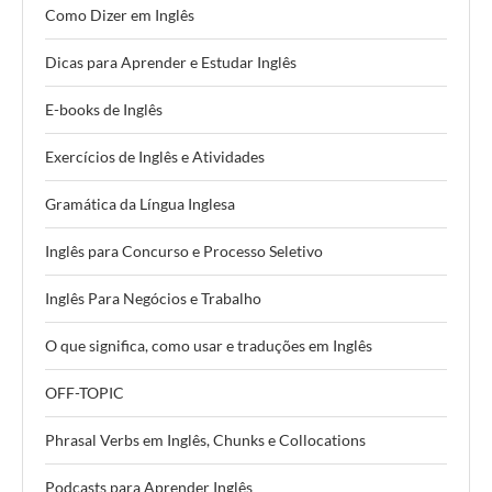
Como Dizer em Inglês
Dicas para Aprender e Estudar Inglês
E-books de Inglês
Exercícios de Inglês e Atividades
Gramática da Língua Inglesa
Inglês para Concurso e Processo Seletivo
Inglês Para Negócios e Trabalho
O que significa, como usar e traduções em Inglês
OFF-TOPIC
Phrasal Verbs em Inglês, Chunks e Collocations
Podcasts para Aprender Inglês