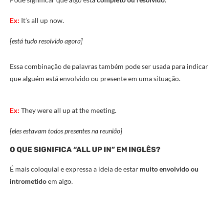
Ex:
It’s all up now.
[está tudo resolvido agora]
Essa combinação de palavras também pode ser usada para indicar
que alguém está envolvido ou presente em uma situação.
Ex:
They were all up at the meeting.
[eles estavam todos presentes na reunião]
O QUE SIGNIFICA “ALL UP IN” EM INGLÊS?
É mais coloquial e expressa a ideia de estar
muito envolvido ou
intrometido
em algo.