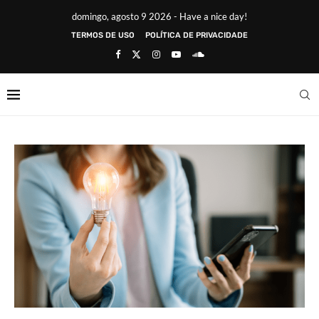
domingo, agosto 9 2026 - Have a nice day!
TERMOS DE USO
POLÍTICA DE PRIVACIDADE