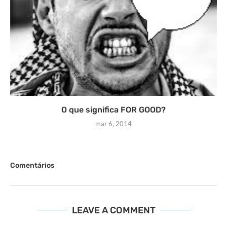
O que significa FOR GOOD?
mar 6, 2014
Comentários
LEAVE A COMMENT