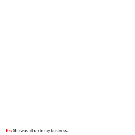
Ex:
She was all up in my business.