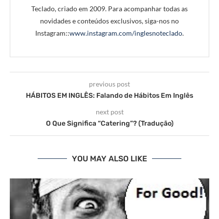
Teclado, criado em 2009. Para acompanhar todas as
novidades e conteúdos exclusivos, siga-nos no
Instagram::
www.instagram.com/inglesnoteclado
.
previous post
HÁBITOS EM INGLÊS: Falando de Hábitos Em Inglês
next post
O Que Significa “Catering”? (Tradução)
YOU MAY ALSO LIKE