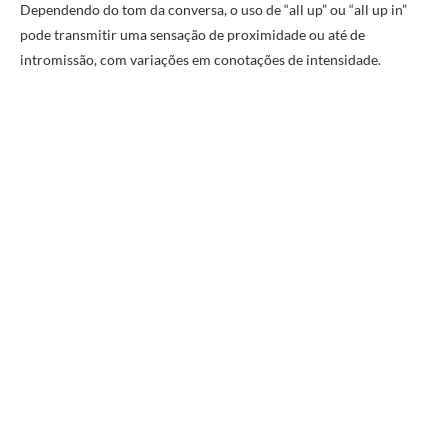
Dependendo do tom da conversa, o uso de “all up” ou “all up in”
pode transmitir uma sensação de proximidade ou até de
intromissão, com variações em conotações de intensidade.