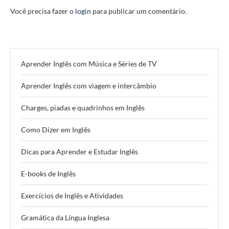
Você precisa fazer o
login
para publicar um comentário.
Aprender Inglês com Música e Séries de TV
Aprender Inglês com viagem e intercâmbio
Charges, piadas e quadrinhos em Inglês
Como Dizer em Inglês
Dicas para Aprender e Estudar Inglês
E-books de Inglês
Exercícios de Inglês e Atividades
Gramática da Língua Inglesa