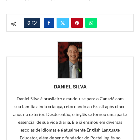
0
DANIEL SILVA
Daniel Silva é brasileiro e mudou-se para o Canadá com
sua família ainda criança, retornando ao Brasil após cinco
anos no exterior. Desde então, o inglês se tornou uma parte
essencial de sua vida diária. Ele já ensinou em diversas
escolas de idiomas e é atualmente English Language
Educator, além de ser o fundador do Portal Inglês no