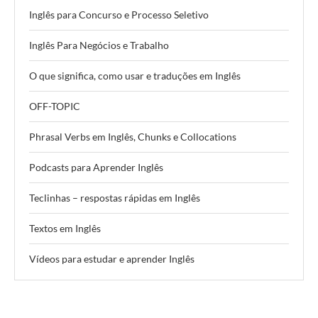
Inglês para Concurso e Processo Seletivo
Inglês Para Negócios e Trabalho
O que significa, como usar e traduções em Inglês
OFF-TOPIC
Phrasal Verbs em Inglês, Chunks e Collocations
Podcasts para Aprender Inglês
Teclinhas – respostas rápidas em Inglês
Textos em Inglês
Vídeos para estudar e aprender Inglês