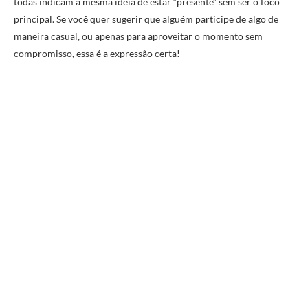
todas indicam a mesma ideia de estar “presente” sem ser o foco
principal. Se você quer sugerir que alguém participe de algo de
maneira casual, ou apenas para aproveitar o momento sem
compromisso, essa é a expressão certa!