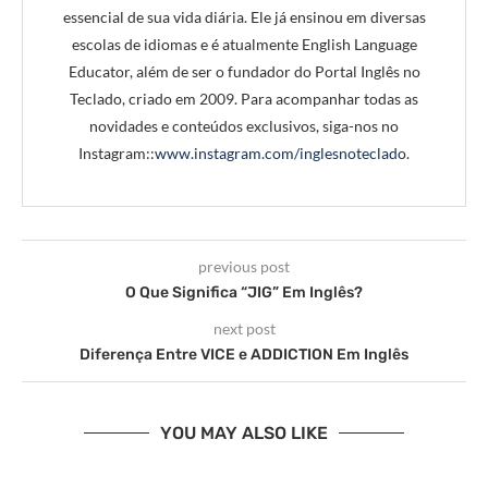
essencial de sua vida diária. Ele já ensinou em diversas
escolas de idiomas e é atualmente English Language
Educator, além de ser o fundador do Portal Inglês no
Teclado, criado em 2009. Para acompanhar todas as
novidades e conteúdos exclusivos, siga-nos no
Instagram::
www.instagram.com/inglesnoteclado
.
previous post
O Que Significa “JIG” Em Inglês?
next post
Diferença Entre VICE e ADDICTION Em Inglês
YOU MAY ALSO LIKE