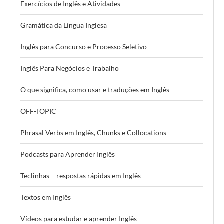
Exercícios de Inglês e Atividades
Gramática da Língua Inglesa
Inglês para Concurso e Processo Seletivo
Inglês Para Negócios e Trabalho
O que significa, como usar e traduções em Inglês
OFF-TOPIC
Phrasal Verbs em Inglês, Chunks e Collocations
Podcasts para Aprender Inglês
Teclinhas – respostas rápidas em Inglês
Textos em Inglês
Vídeos para estudar e aprender Inglês