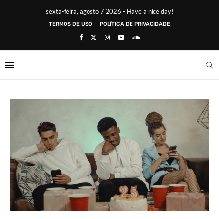
sexta-feira, agosto 7 2026 - Have a nice day!
TERMOS DE USO
POLÍTICA DE PRIVACIDADE