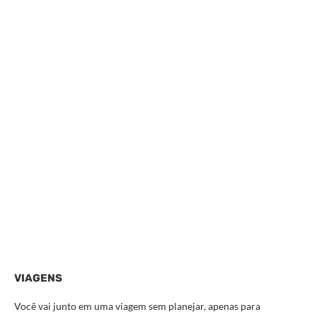
VIAGENS
Você vai junto em uma viagem sem planejar, apenas para