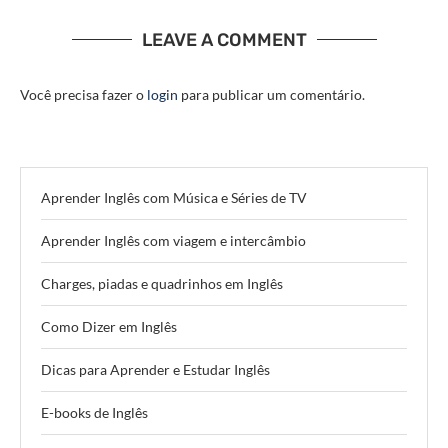
LEAVE A COMMENT
Você precisa fazer o
login
para publicar um comentário.
Aprender Inglês com Música e Séries de TV
Aprender Inglês com viagem e intercâmbio
Charges, piadas e quadrinhos em Inglês
Como Dizer em Inglês
Dicas para Aprender e Estudar Inglês
E-books de Inglês