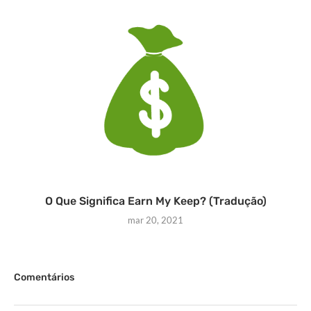
O Que Significa Earn My Keep? (Tradução)
mar 20, 2021
Comentários