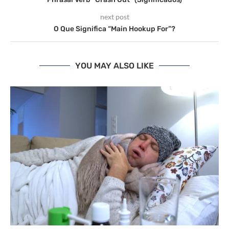
next post
O Que Significa “Main Hookup For”?
YOU MAY ALSO LIKE