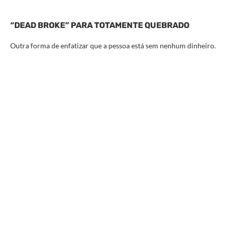
“DEAD BROKE” PARA TOTAMENTE QUEBRADO
Outra forma de enfatizar que a pessoa está sem nenhum dinheiro.