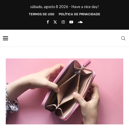
sábado, agosto 8 2026 - Have a nice day!
TERMOS DE USO
POLÍTICA DE PRIVACIDADE