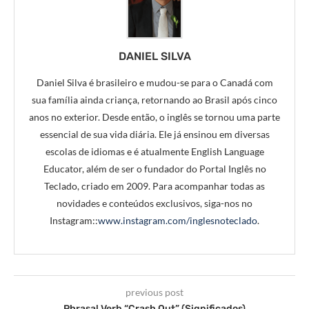
DANIEL SILVA
Daniel Silva é brasileiro e mudou-se para o Canadá com
sua família ainda criança, retornando ao Brasil após cinco
anos no exterior. Desde então, o inglês se tornou uma parte
essencial de sua vida diária. Ele já ensinou em diversas
escolas de idiomas e é atualmente English Language
Educator, além de ser o fundador do Portal Inglês no
Teclado, criado em 2009. Para acompanhar todas as
novidades e conteúdos exclusivos, siga-nos no
Instagram::
www.instagram.com/inglesnoteclado
.
previous post
Phrasal Verb “Crash Out” (Significados)