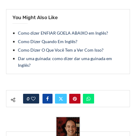
You Might Also Like
Como dizer ENFIAR GOELA ABAIXO em Inglês?
Como Dizer Quando Em Inglês?
Como Dizer O Que Você Tem a Ver Com Isso?
Dar uma guinada: como dizer dar uma guinada em
Inglês?
0