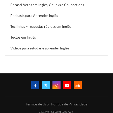
Phrasal Verbs em Inglês, Chunks e Collocations
Podcasts para Aprender Inglês
Teclinhas – respostas rápidas em Inglês
Textos em Inglês
Vídeos para estudar e aprender Inglês
Termos de Uso
Política de Privacidade
@2023 - All Right Reserved.