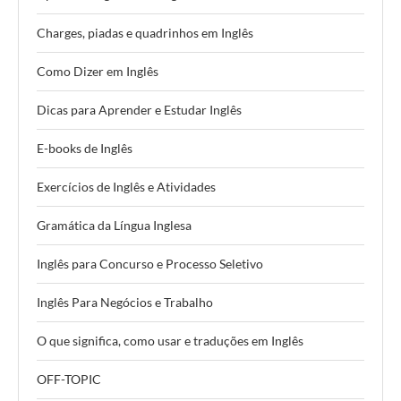
Charges, piadas e quadrinhos em Inglês
Como Dizer em Inglês
Dicas para Aprender e Estudar Inglês
E-books de Inglês
Exercícios de Inglês e Atividades
Gramática da Língua Inglesa
Inglês para Concurso e Processo Seletivo
Inglês Para Negócios e Trabalho
O que significa, como usar e traduções em Inglês
OFF-TOPIC