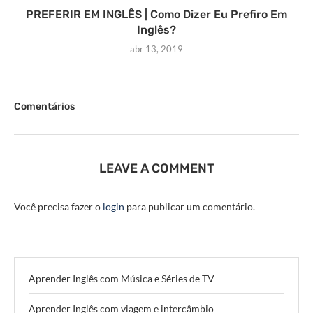
PREFERIR EM INGLÊS | Como Dizer Eu Prefiro Em
Inglês?
abr 13, 2019
Comentários
LEAVE A COMMENT
Você precisa fazer o
login
para publicar um comentário.
Aprender Inglês com Música e Séries de TV
Aprender Inglês com viagem e intercâmbio