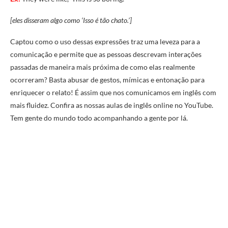
[eles disseram algo como ‘Isso é tão chato.’]
Captou como o uso dessas expressões traz uma leveza para a
comunicação e permite que as pessoas descrevam interações
passadas de maneira mais próxima de como elas realmente
ocorreram? Basta abusar de gestos, mímicas e entonação para
enriquecer o relato! É assim que nos comunicamos em inglês com
mais fluidez. Confira as nossas aulas de inglês online no YouTube.
Tem gente do mundo todo acompanhando a gente por lá.