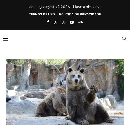
domingo, agosto 9 2026 - Have a nice day!
TERMOS DE USO
POLÍTICA DE PRIVACIDADE