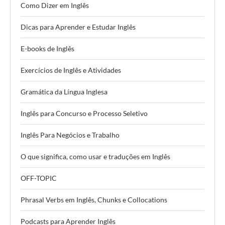
Como Dizer em Inglês
Dicas para Aprender e Estudar Inglês
E-books de Inglês
Exercícios de Inglês e Atividades
Gramática da Língua Inglesa
Inglês para Concurso e Processo Seletivo
Inglês Para Negócios e Trabalho
O que significa, como usar e traduções em Inglês
OFF-TOPIC
Phrasal Verbs em Inglês, Chunks e Collocations
Podcasts para Aprender Inglês