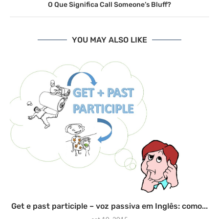
O Que Significa Call Someone’s Bluff?
YOU MAY ALSO LIKE
Get e past participle – voz passiva em Inglês: como...