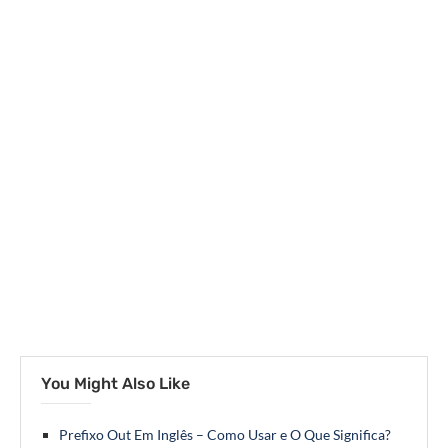
You Might Also Like
Prefixo Out Em Inglês – Como Usar e O Que Significa?