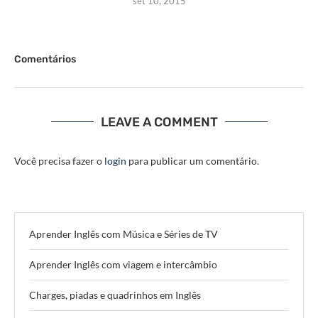
set 10, 2015
Comentários
LEAVE A COMMENT
Você precisa fazer o
login
para publicar um comentário.
Aprender Inglês com Música e Séries de TV
Aprender Inglês com viagem e intercâmbio
Charges, piadas e quadrinhos em Inglês