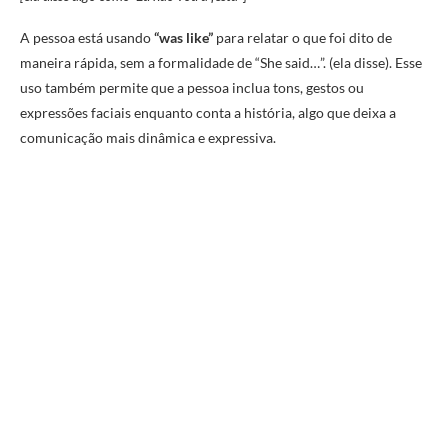
A pessoa está usando
“was like”
para relatar o que foi dito de
maneira rápida, sem a formalidade de “She said…”. (ela disse). Esse
uso também permite que a pessoa inclua tons, gestos ou
expressões faciais enquanto conta a história, algo que deixa a
comunicação mais dinâmica e expressiva.