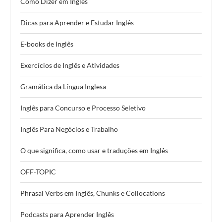
Como Dizer em Inglês
Dicas para Aprender e Estudar Inglês
E-books de Inglês
Exercícios de Inglês e Atividades
Gramática da Língua Inglesa
Inglês para Concurso e Processo Seletivo
Inglês Para Negócios e Trabalho
O que significa, como usar e traduções em Inglês
OFF-TOPIC
Phrasal Verbs em Inglês, Chunks e Collocations
Podcasts para Aprender Inglês