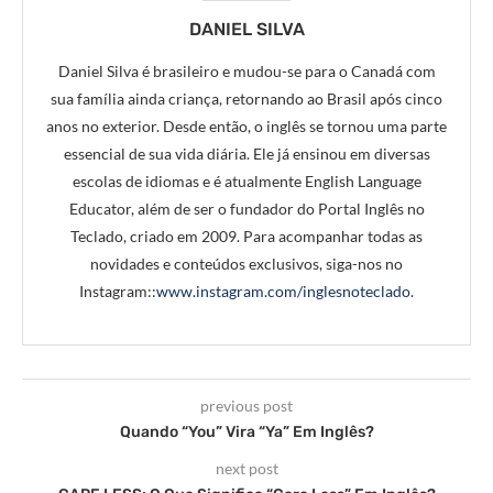
DANIEL SILVA
Daniel Silva é brasileiro e mudou-se para o Canadá com
sua família ainda criança, retornando ao Brasil após cinco
anos no exterior. Desde então, o inglês se tornou uma parte
essencial de sua vida diária. Ele já ensinou em diversas
escolas de idiomas e é atualmente English Language
Educator, além de ser o fundador do Portal Inglês no
Teclado, criado em 2009. Para acompanhar todas as
novidades e conteúdos exclusivos, siga-nos no
Instagram::
www.instagram.com/inglesnoteclado
.
previous post
Quando “You” Vira “Ya” Em Inglês?
next post