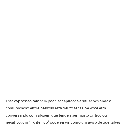
Essa expressão também pode ser aplicada a situações onde a
comunicação entre pessoas está muito tensa. Se você está
conversando com alguém que tende a ser muito crítico ou
negativo, um “lighten up” pode servir como um aviso de que talvez