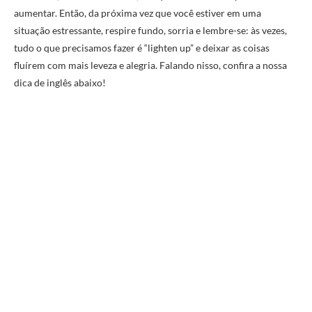
aumentar. Então, da próxima vez que você estiver em uma
situação estressante, respire fundo, sorria e lembre-se: às vezes,
tudo o que precisamos fazer é “lighten up” e deixar as coisas
fluírem com mais leveza e alegria. Falando nisso, confira a nossa
dica de inglês abaixo!