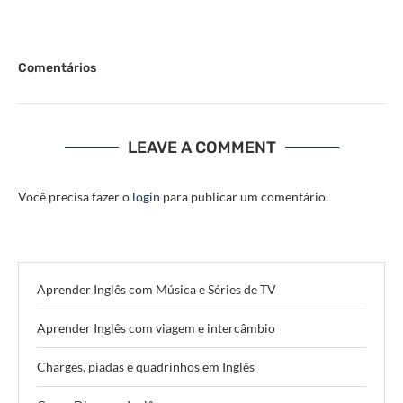
Comentários
LEAVE A COMMENT
Você precisa fazer o
login
para publicar um comentário.
Aprender Inglês com Música e Séries de TV
Aprender Inglês com viagem e intercâmbio
Charges, piadas e quadrinhos em Inglês