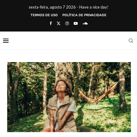
sexta-feira, agosto 7 2026 - Have a nice day!
TERMOS DE USO
POLÍTICA DE PRIVACIDADE