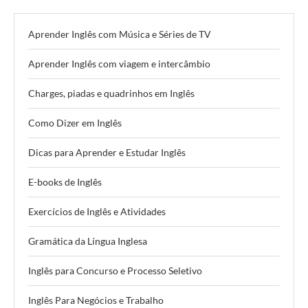
Aprender Inglês com Música e Séries de TV
Aprender Inglês com viagem e intercâmbio
Charges, piadas e quadrinhos em Inglês
Como Dizer em Inglês
Dicas para Aprender e Estudar Inglês
E-books de Inglês
Exercícios de Inglês e Atividades
Gramática da Língua Inglesa
Inglês para Concurso e Processo Seletivo
Inglês Para Negócios e Trabalho