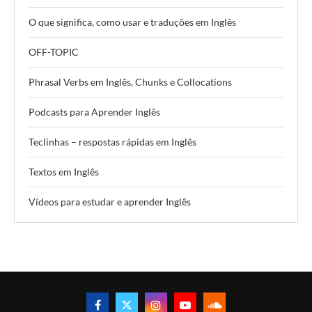
O que significa, como usar e traduções em Inglês
OFF-TOPIC
Phrasal Verbs em Inglês, Chunks e Collocations
Podcasts para Aprender Inglês
Teclinhas – respostas rápidas em Inglês
Textos em Inglês
Vídeos para estudar e aprender Inglês