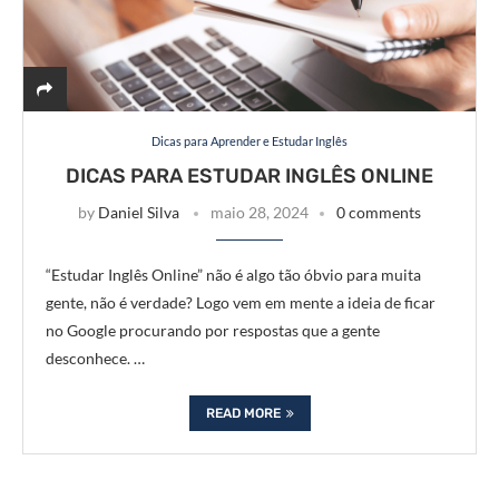
Dicas para Aprender e Estudar Inglês
DICAS PARA ESTUDAR INGLÊS ONLINE
by
Daniel Silva
maio 28, 2024
0 comments
“Estudar Inglês Online” não é algo tão óbvio para muita
gente, não é verdade? Logo vem em mente a ideia de ficar
no Google procurando por respostas que a gente
desconhece. …
READ MORE