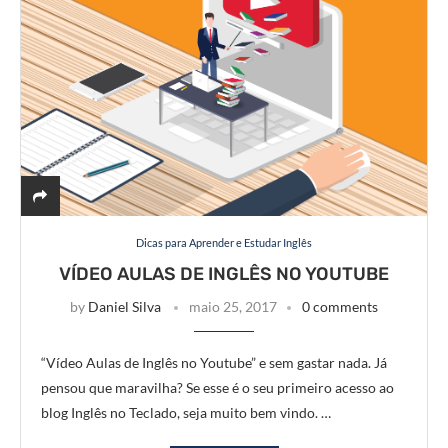
Dicas para Aprender e Estudar Inglês
VÍDEO AULAS DE INGLÊS NO YOUTUBE
by
Daniel Silva
maio 25, 2017
0 comments
“Vídeo Aulas de Inglês no Youtube” e sem gastar nada. Já
pensou que maravilha? Se esse é o seu primeiro acesso ao
blog Inglês no Teclado, seja muito bem vindo. …