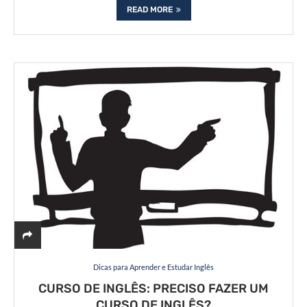
READ MORE
Dicas para Aprender e Estudar Inglês
CURSO DE INGLÊS: PRECISO FAZER UM
CURSO DE INGLÊS?