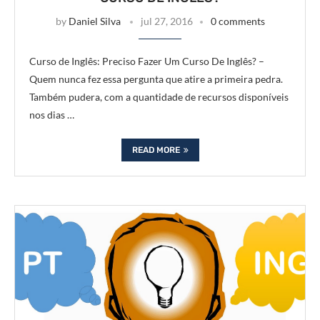
by
Daniel Silva
jul 27, 2016
0 comments
Curso de Inglês: Preciso Fazer Um Curso De Inglês? –
Quem nunca fez essa pergunta que atire a primeira pedra.
Também pudera, com a quantidade de recursos disponíveis
nos dias …
READ MORE