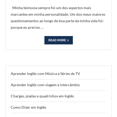
Minha teimosia sempre foi um dos aspectos mais
marcantes em minha personalidade. Um dos meus maiores
questionamentos ao longo de boa parte da minha vida foi:
porque eu preciso …
READ MORE
Aprender Inglês com Música e Séries de TV
Aprender Inglês com viagem e intercâmbio
Charges, piadas e quadrinhos em Inglês
Como Dizer em Inglês