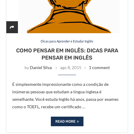
Dicas para Aprender e Estudar Inglês
COMO PENSAR EM INGLÊS: DICAS PARA
PENSAR EM INGLÊS
by
Daniel Silva
ago 8, 2015
1 comment
É simplesmente impressionante como a condição de
inúmeras pessoas que estudam a língua inglesa é
semelhante. Você estuda Inglês há anos, passa por exames
como o TOEFL, recebe um certificado …
READ MORE