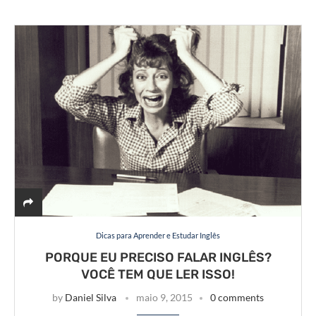
Dicas para Aprender e Estudar Inglês
PORQUE EU PRECISO FALAR INGLÊS?
VOCÊ TEM QUE LER ISSO!
by
Daniel Silva
maio 9, 2015
0 comments