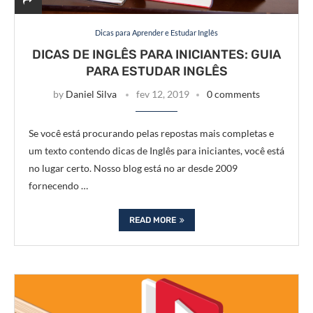
Dicas para Aprender e Estudar Inglês
DICAS DE INGLÊS PARA INICIANTES: GUIA
PARA ESTUDAR INGLÊS
by
Daniel Silva
fev 12, 2019
0 comments
Se você está procurando pelas repostas mais completas e
um texto contendo dicas de Inglês para iniciantes, você está
no lugar certo. Nosso blog está no ar desde 2009
fornecendo …
READ MORE