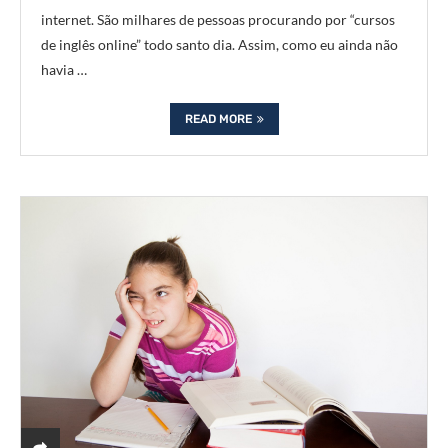
internet. São milhares de pessoas procurando por “cursos
de inglês online” todo santo dia. Assim, como eu ainda não
havia …
READ MORE