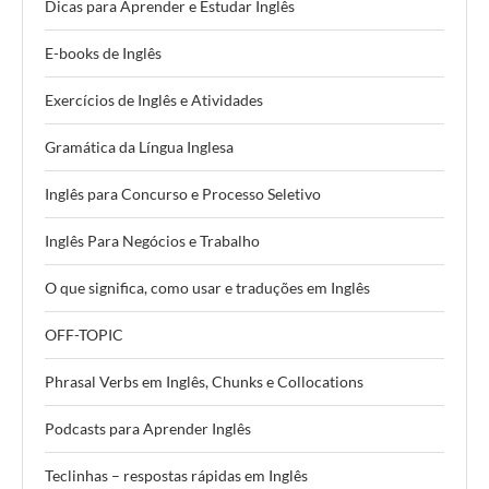
Dicas para Aprender e Estudar Inglês
E-books de Inglês
Exercícios de Inglês e Atividades
Gramática da Língua Inglesa
Inglês para Concurso e Processo Seletivo
Inglês Para Negócios e Trabalho
O que significa, como usar e traduções em Inglês
OFF-TOPIC
Phrasal Verbs em Inglês, Chunks e Collocations
Podcasts para Aprender Inglês
Teclinhas – respostas rápidas em Inglês