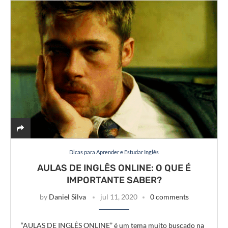
Dicas para Aprender e Estudar Inglês
AULAS DE INGLÊS ONLINE: O QUE É
IMPORTANTE SABER?
by
Daniel Silva
jul 11, 2020
0 comments
“AULAS DE INGLÊS ONLINE” é um tema muito buscado na