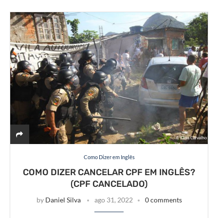
Como Dizer em Inglês
COMO DIZER CANCELAR CPF EM INGLÊS?
(CPF CANCELADO)
by
Daniel Silva
ago 31, 2022
0 comments