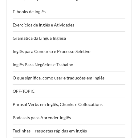
E-books de Inglês
Exercícios de Inglês e Atividades
Gramática da Língua Inglesa
Inglês para Concurso e Processo Seletivo
Inglês Para Negócios e Trabalho
O que significa, como usar e traduções em Inglês
OFF-TOPIC
Phrasal Verbs em Inglês, Chunks e Collocations
Podcasts para Aprender Inglês
Teclinhas – respostas rápidas em Inglês