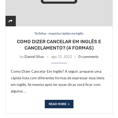
Teclinhas - respostas rápidas em Inglês
COMO DIZER CANCELAR EM INGLÊS E
CANCELAMENTO? (4 FORMAS)
by
Daniel Silva
ago 31, 2022
0 comments
Como Dizer Cancelar Em Inglês? A seguir, preparei uma
rápida lista com diferentes formas de expressar essa ideia
em inglês. Se mesmo após ler essas dicas você ficar com
alguma …
READ MORE