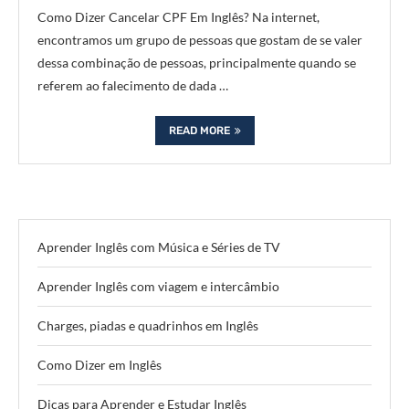
Como Dizer Cancelar CPF Em Inglês? Na internet,
encontramos um grupo de pessoas que gostam de se valer
dessa combinação de pessoas, principalmente quando se
referem ao falecimento de dada …
READ MORE
Aprender Inglês com Música e Séries de TV
Aprender Inglês com viagem e intercâmbio
Charges, piadas e quadrinhos em Inglês
Como Dizer em Inglês
Dicas para Aprender e Estudar Inglês