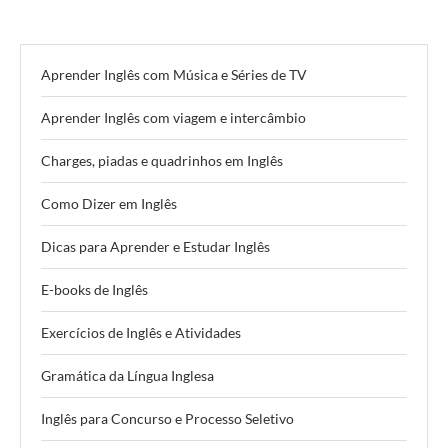
Aprender Inglês com Música e Séries de TV
Aprender Inglês com viagem e intercâmbio
Charges, piadas e quadrinhos em Inglês
Como Dizer em Inglês
Dicas para Aprender e Estudar Inglês
E-books de Inglês
Exercícios de Inglês e Atividades
Gramática da Língua Inglesa
Inglês para Concurso e Processo Seletivo