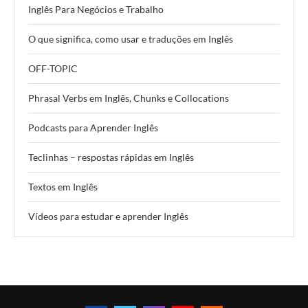
Inglês Para Negócios e Trabalho
O que significa, como usar e traduções em Inglês
OFF-TOPIC
Phrasal Verbs em Inglês, Chunks e Collocations
Podcasts para Aprender Inglês
Teclinhas – respostas rápidas em Inglês
Textos em Inglês
Vídeos para estudar e aprender Inglês