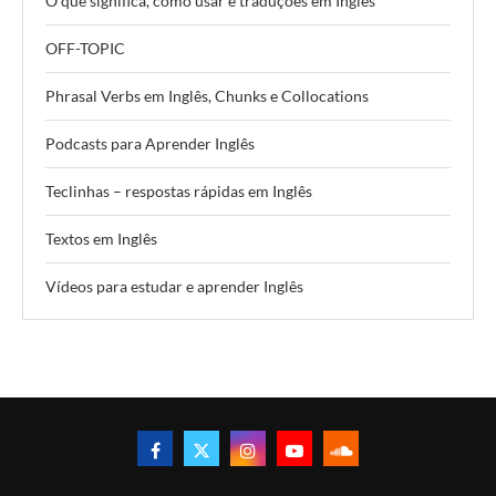
O que significa, como usar e traduções em Inglês
OFF-TOPIC
Phrasal Verbs em Inglês, Chunks e Collocations
Podcasts para Aprender Inglês
Teclinhas – respostas rápidas em Inglês
Textos em Inglês
Vídeos para estudar e aprender Inglês