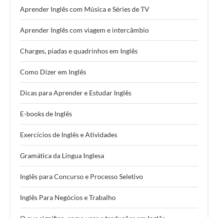
Aprender Inglês com Música e Séries de TV
Aprender Inglês com viagem e intercâmbio
Charges, piadas e quadrinhos em Inglês
Como Dizer em Inglês
Dicas para Aprender e Estudar Inglês
E-books de Inglês
Exercícios de Inglês e Atividades
Gramática da Língua Inglesa
Inglês para Concurso e Processo Seletivo
Inglês Para Negócios e Trabalho