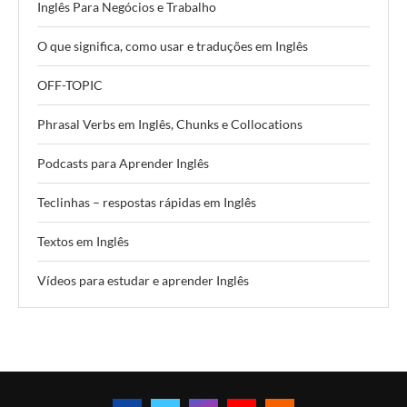
Inglês Para Negócios e Trabalho
O que significa, como usar e traduções em Inglês
OFF-TOPIC
Phrasal Verbs em Inglês, Chunks e Collocations
Podcasts para Aprender Inglês
Teclinhas – respostas rápidas em Inglês
Textos em Inglês
Vídeos para estudar e aprender Inglês