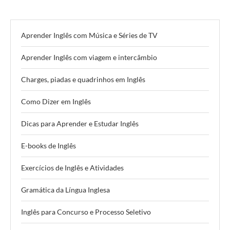
Aprender Inglês com Música e Séries de TV
Aprender Inglês com viagem e intercâmbio
Charges, piadas e quadrinhos em Inglês
Como Dizer em Inglês
Dicas para Aprender e Estudar Inglês
E-books de Inglês
Exercícios de Inglês e Atividades
Gramática da Língua Inglesa
Inglês para Concurso e Processo Seletivo