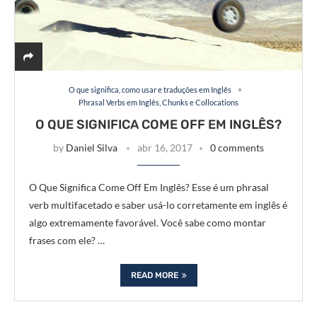
O que significa, como usar e traduções em Inglês
Phrasal Verbs em Inglês, Chunks e Collocations
O QUE SIGNIFICA COME OFF EM INGLÊS?
by
Daniel Silva
abr 16, 2017
0 comments
O Que Significa Come Off Em Inglês? Esse é um phrasal
verb multifacetado e saber usá-lo corretamente em inglês é
algo extremamente favorável. Você sabe como montar
frases com ele? …
READ MORE