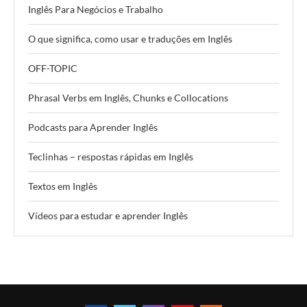
Inglês Para Negócios e Trabalho
O que significa, como usar e traduções em Inglês
OFF-TOPIC
Phrasal Verbs em Inglês, Chunks e Collocations
Podcasts para Aprender Inglês
Teclinhas – respostas rápidas em Inglês
Textos em Inglês
Vídeos para estudar e aprender Inglês