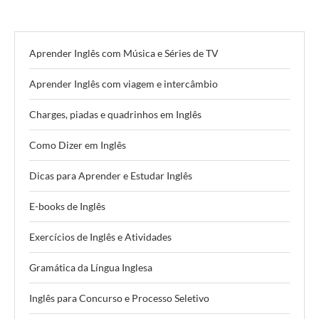
Aprender Inglês com Música e Séries de TV
Aprender Inglês com viagem e intercâmbio
Charges, piadas e quadrinhos em Inglês
Como Dizer em Inglês
Dicas para Aprender e Estudar Inglês
E-books de Inglês
Exercícios de Inglês e Atividades
Gramática da Língua Inglesa
Inglês para Concurso e Processo Seletivo