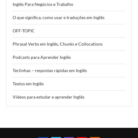
Inglês Para Negócios e Trabalho
O que significa, como usar e traduções em Inglês
OFF-TOPIC
Phrasal Verbs em Inglês, Chunks e Collocations
Podcasts para Aprender Inglês
Teclinhas – respostas rápidas em Inglês
Textos em Inglês
Vídeos para estudar e aprender Inglês