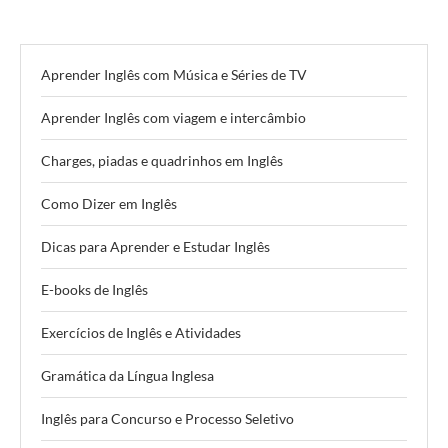
Aprender Inglês com Música e Séries de TV
Aprender Inglês com viagem e intercâmbio
Charges, piadas e quadrinhos em Inglês
Como Dizer em Inglês
Dicas para Aprender e Estudar Inglês
E-books de Inglês
Exercícios de Inglês e Atividades
Gramática da Língua Inglesa
Inglês para Concurso e Processo Seletivo