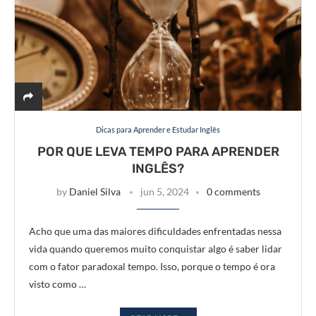
Dicas para Aprender e Estudar Inglês
POR QUE LEVA TEMPO PARA APRENDER
INGLÊS?
by
Daniel Silva
jun 5, 2024
0 comments
Acho que uma das maiores dificuldades enfrentadas nessa
vida quando queremos muito conquistar algo é saber lidar
com o fator paradoxal tempo. Isso, porque o tempo é ora
visto como …