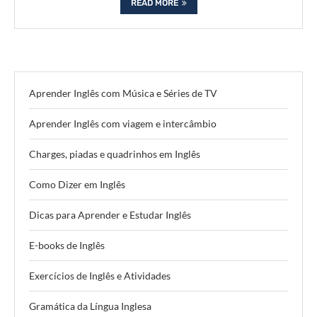
READ MORE
Aprender Inglês com Música e Séries de TV
Aprender Inglês com viagem e intercâmbio
Charges, piadas e quadrinhos em Inglês
Como Dizer em Inglês
Dicas para Aprender e Estudar Inglês
E-books de Inglês
Exercícios de Inglês e Atividades
Gramática da Língua Inglesa