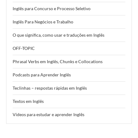
Inglês para Concurso e Processo Seletivo
Inglês Para Negócios e Trabalho
O que significa, como usar e traduções em Inglês
OFF-TOPIC
Phrasal Verbs em Inglês, Chunks e Collocations
Podcasts para Aprender Inglês
Teclinhas – respostas rápidas em Inglês
Textos em Inglês
Vídeos para estudar e aprender Inglês