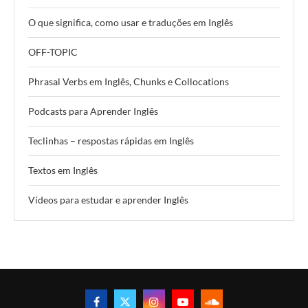
O que significa, como usar e traduções em Inglês
OFF-TOPIC
Phrasal Verbs em Inglês, Chunks e Collocations
Podcasts para Aprender Inglês
Teclinhas – respostas rápidas em Inglês
Textos em Inglês
Vídeos para estudar e aprender Inglês