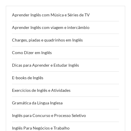
Aprender Inglês com Música e Séries de TV
Aprender Inglês com viagem e intercâmbio
Charges, piadas e quadrinhos em Inglês
Como Dizer em Inglês
Dicas para Aprender e Estudar Inglês
E-books de Inglês
Exercícios de Inglês e Atividades
Gramática da Língua Inglesa
Inglês para Concurso e Processo Seletivo
Inglês Para Negócios e Trabalho