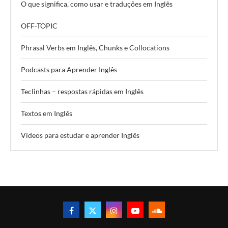
O que significa, como usar e traduções em Inglês
OFF-TOPIC
Phrasal Verbs em Inglês, Chunks e Collocations
Podcasts para Aprender Inglês
Teclinhas – respostas rápidas em Inglês
Textos em Inglês
Vídeos para estudar e aprender Inglês