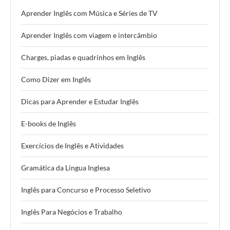
Aprender Inglês com Música e Séries de TV
Aprender Inglês com viagem e intercâmbio
Charges, piadas e quadrinhos em Inglês
Como Dizer em Inglês
Dicas para Aprender e Estudar Inglês
E-books de Inglês
Exercícios de Inglês e Atividades
Gramática da Língua Inglesa
Inglês para Concurso e Processo Seletivo
Inglês Para Negócios e Trabalho