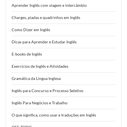
Aprender Inglês com viagem e intercâmbio
Charges, piadas e quadrinhos em Inglês
Como Dizer em Inglês
Dicas para Aprender e Estudar Inglês
E-books de Inglês
Exercícios de Inglês e Atividades
Gramática da Língua Inglesa
Inglês para Concurso e Processo Seletivo
Inglês Para Negócios e Trabalho
O que significa, como usar e traduções em Inglês