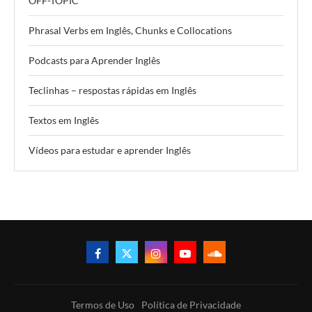
OFF-TOPIC
Phrasal Verbs em Inglês, Chunks e Collocations
Podcasts para Aprender Inglês
Teclinhas – respostas rápidas em Inglês
Textos em Inglês
Vídeos para estudar e aprender Inglês
Termos de Uso
Política de Privacidade