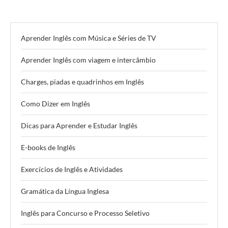
Aprender Inglês com Música e Séries de TV
Aprender Inglês com viagem e intercâmbio
Charges, piadas e quadrinhos em Inglês
Como Dizer em Inglês
Dicas para Aprender e Estudar Inglês
E-books de Inglês
Exercícios de Inglês e Atividades
Gramática da Língua Inglesa
Inglês para Concurso e Processo Seletivo