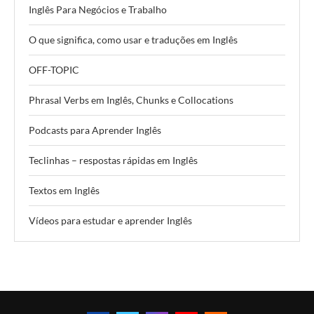
Inglês Para Negócios e Trabalho
O que significa, como usar e traduções em Inglês
OFF-TOPIC
Phrasal Verbs em Inglês, Chunks e Collocations
Podcasts para Aprender Inglês
Teclinhas – respostas rápidas em Inglês
Textos em Inglês
Vídeos para estudar e aprender Inglês