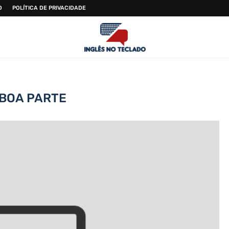
O
POLÍTICA DE PRIVACIDADE
BOA PARTE