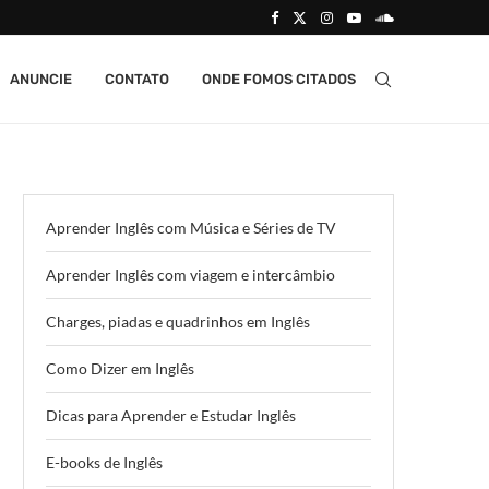
ANUNCIE
CONTATO
ONDE FOMOS CITADOS
Aprender Inglês com Música e Séries de TV
Aprender Inglês com viagem e intercâmbio
Charges, piadas e quadrinhos em Inglês
Como Dizer em Inglês
Dicas para Aprender e Estudar Inglês
E-books de Inglês