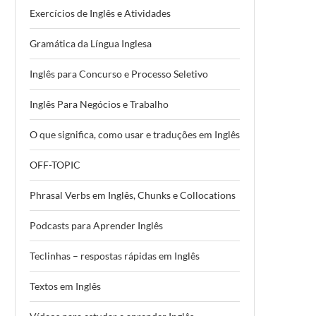
Exercícios de Inglês e Atividades
Gramática da Língua Inglesa
Inglês para Concurso e Processo Seletivo
Inglês Para Negócios e Trabalho
O que significa, como usar e traduções em Inglês
OFF-TOPIC
Phrasal Verbs em Inglês, Chunks e Collocations
Podcasts para Aprender Inglês
Teclinhas – respostas rápidas em Inglês
Textos em Inglês