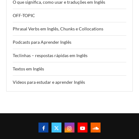
O que significa, como usar e traduções em Inglês
OFF-TOPIC
Phrasal Verbs em Inglês, Chunks e Collocations
Podcasts para Aprender Inglês
Teclinhas – respostas rápidas em Inglês
Textos em Inglês
Vídeos para estudar e aprender Inglês