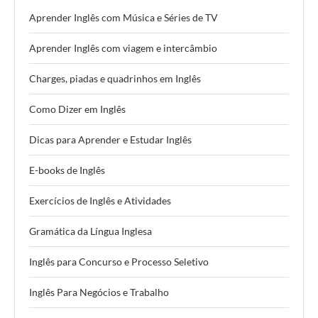
Aprender Inglês com Música e Séries de TV
Aprender Inglês com viagem e intercâmbio
Charges, piadas e quadrinhos em Inglês
Como Dizer em Inglês
Dicas para Aprender e Estudar Inglês
E-books de Inglês
Exercícios de Inglês e Atividades
Gramática da Língua Inglesa
Inglês para Concurso e Processo Seletivo
Inglês Para Negócios e Trabalho