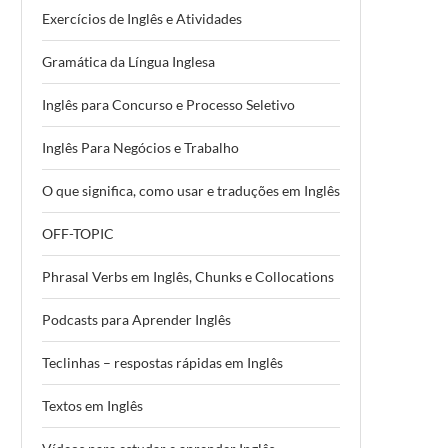
Exercícios de Inglês e Atividades
Gramática da Língua Inglesa
Inglês para Concurso e Processo Seletivo
Inglês Para Negócios e Trabalho
O que significa, como usar e traduções em Inglês
OFF-TOPIC
Phrasal Verbs em Inglês, Chunks e Collocations
Podcasts para Aprender Inglês
Teclinhas – respostas rápidas em Inglês
Textos em Inglês