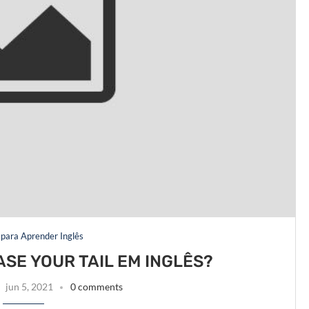
 para Aprender Inglês
ASE YOUR TAIL EM INGLÊS?
jun 5, 2021
0 comments