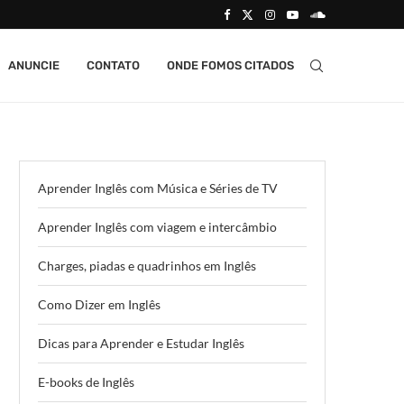
ANUNCIE
CONTATO
ONDE FOMOS CITADOS
Aprender Inglês com Música e Séries de TV
Aprender Inglês com viagem e intercâmbio
Charges, piadas e quadrinhos em Inglês
Como Dizer em Inglês
Dicas para Aprender e Estudar Inglês
E-books de Inglês