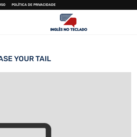
USO
POLÍTICA DE PRIVACIDADE
ASE YOUR TAIL