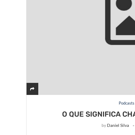
Podcasts
O QUE SIGNIFICA CH
by
Daniel Silva