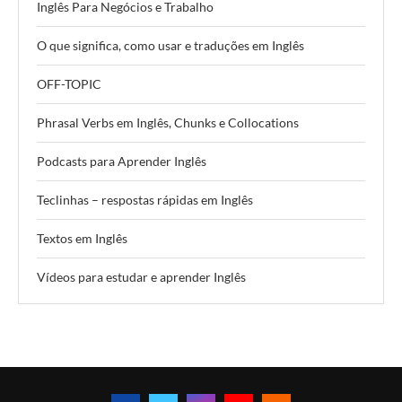
Inglês Para Negócios e Trabalho
O que significa, como usar e traduções em Inglês
OFF-TOPIC
Phrasal Verbs em Inglês, Chunks e Collocations
Podcasts para Aprender Inglês
Teclinhas – respostas rápidas em Inglês
Textos em Inglês
Vídeos para estudar e aprender Inglês