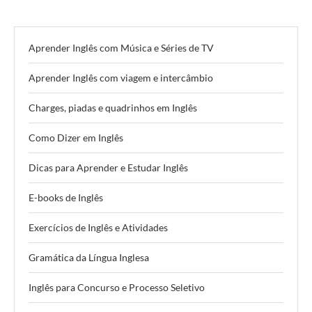
Aprender Inglês com Música e Séries de TV
Aprender Inglês com viagem e intercâmbio
Charges, piadas e quadrinhos em Inglês
Como Dizer em Inglês
Dicas para Aprender e Estudar Inglês
E-books de Inglês
Exercícios de Inglês e Atividades
Gramática da Língua Inglesa
Inglês para Concurso e Processo Seletivo