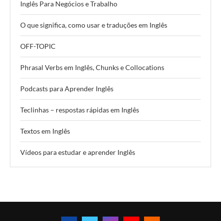
Inglês Para Negócios e Trabalho
O que significa, como usar e traduções em Inglês
OFF-TOPIC
Phrasal Verbs em Inglês, Chunks e Collocations
Podcasts para Aprender Inglês
Teclinhas – respostas rápidas em Inglês
Textos em Inglês
Vídeos para estudar e aprender Inglês