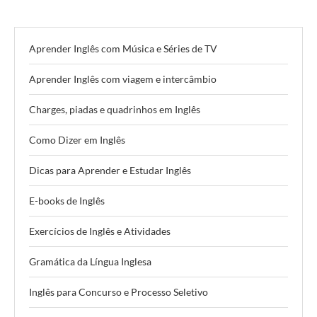
Aprender Inglês com Música e Séries de TV
Aprender Inglês com viagem e intercâmbio
Charges, piadas e quadrinhos em Inglês
Como Dizer em Inglês
Dicas para Aprender e Estudar Inglês
E-books de Inglês
Exercícios de Inglês e Atividades
Gramática da Língua Inglesa
Inglês para Concurso e Processo Seletivo