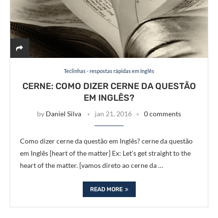
Teclinhas - respostas rápidas em Inglês
CERNE: COMO DIZER CERNE DA QUESTÃO
EM INGLÊS?
by
Daniel Silva
jan 21, 2016
0 comments
Como dizer cerne da questão em Inglês? cerne da questão
em Inglês [heart of the matter] Ex: Let’s get straight to the
heart of the matter. [vamos direto ao cerne da …
READ MORE