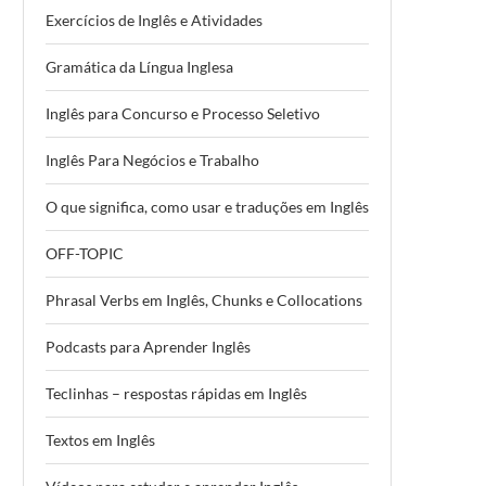
Exercícios de Inglês e Atividades
Gramática da Língua Inglesa
Inglês para Concurso e Processo Seletivo
Inglês Para Negócios e Trabalho
O que significa, como usar e traduções em Inglês
OFF-TOPIC
Phrasal Verbs em Inglês, Chunks e Collocations
Podcasts para Aprender Inglês
Teclinhas – respostas rápidas em Inglês
Textos em Inglês