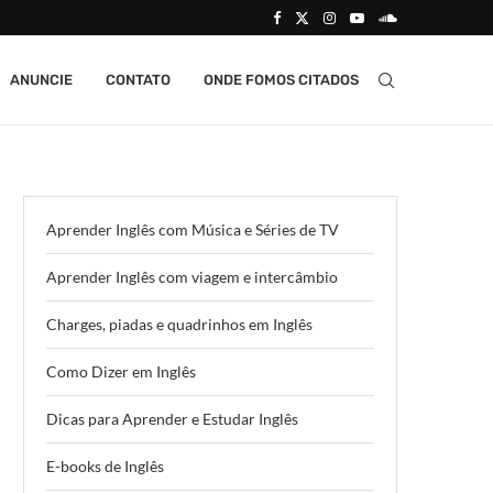
ANUNCIE
CONTATO
ONDE FOMOS CITADOS
Aprender Inglês com Música e Séries de TV
Aprender Inglês com viagem e intercâmbio
Charges, piadas e quadrinhos em Inglês
Como Dizer em Inglês
Dicas para Aprender e Estudar Inglês
E-books de Inglês