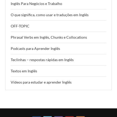
Inglês Para Negócios e Trabalho
O que significa, como usar e traduções em Inglês
OFF-TOPIC
Phrasal Verbs em Inglês, Chunks e Collocations
Podcasts para Aprender Inglês
Teclinhas – respostas rápidas em Inglês
Textos em Inglês
Vídeos para estudar e aprender Inglês