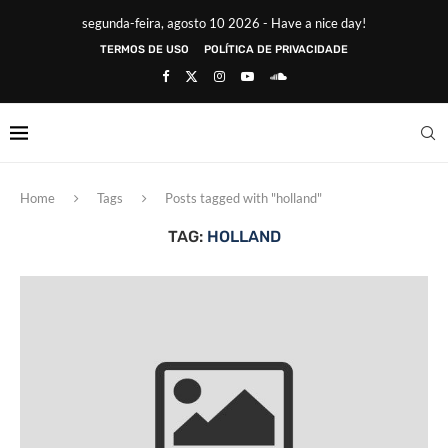
segunda-feira, agosto 10 2026 - Have a nice day!
TERMOS DE USO
POLÍTICA DE PRIVACIDADE
Home
Tags
Posts tagged with "holland"
TAG:
HOLLAND