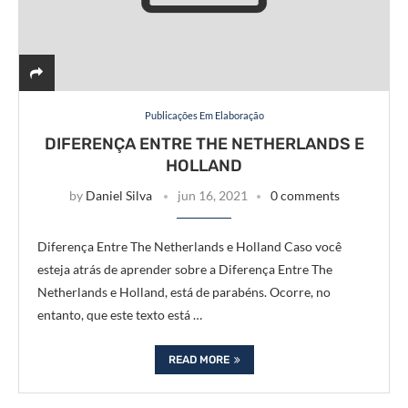
Publicações Em Elaboração
DIFERENÇA ENTRE THE NETHERLANDS E
HOLLAND
by
Daniel Silva
jun 16, 2021
0 comments
Diferença Entre The Netherlands e Holland Caso você
esteja atrás de aprender sobre a Diferença Entre The
Netherlands e Holland, está de parabéns. Ocorre, no
entanto, que este texto está …
READ MORE