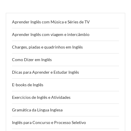
Aprender Inglês com Música e Séries de TV
Aprender Inglês com viagem e intercâmbio
Charges, piadas e quadrinhos em Inglês
Como Dizer em Inglês
Dicas para Aprender e Estudar Inglês
E-books de Inglês
Exercícios de Inglês e Atividades
Gramática da Língua Inglesa
Inglês para Concurso e Processo Seletivo