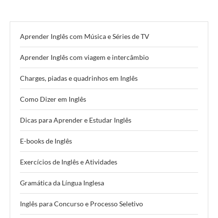
Aprender Inglês com Música e Séries de TV
Aprender Inglês com viagem e intercâmbio
Charges, piadas e quadrinhos em Inglês
Como Dizer em Inglês
Dicas para Aprender e Estudar Inglês
E-books de Inglês
Exercícios de Inglês e Atividades
Gramática da Língua Inglesa
Inglês para Concurso e Processo Seletivo