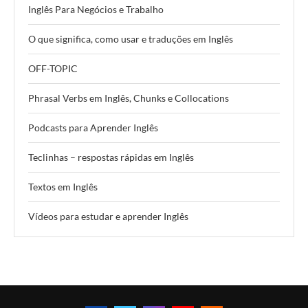
Inglês Para Negócios e Trabalho
O que significa, como usar e traduções em Inglês
OFF-TOPIC
Phrasal Verbs em Inglês, Chunks e Collocations
Podcasts para Aprender Inglês
Teclinhas – respostas rápidas em Inglês
Textos em Inglês
Vídeos para estudar e aprender Inglês