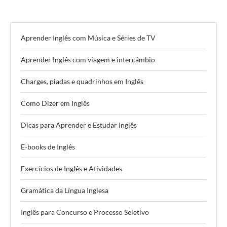
Aprender Inglês com Música e Séries de TV
Aprender Inglês com viagem e intercâmbio
Charges, piadas e quadrinhos em Inglês
Como Dizer em Inglês
Dicas para Aprender e Estudar Inglês
E-books de Inglês
Exercícios de Inglês e Atividades
Gramática da Língua Inglesa
Inglês para Concurso e Processo Seletivo