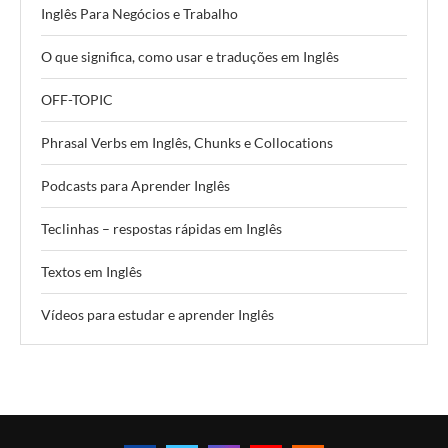
Inglês Para Negócios e Trabalho
O que significa, como usar e traduções em Inglês
OFF-TOPIC
Phrasal Verbs em Inglês, Chunks e Collocations
Podcasts para Aprender Inglês
Teclinhas – respostas rápidas em Inglês
Textos em Inglês
Vídeos para estudar e aprender Inglês