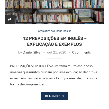
Gramática da Língua Inglesa
42 PREPOSIÇÕES EM INGLÊS –
EXPLICAÇÃO E EXEMPLOS
by
Daniel Silva
out 21, 2020
0 comments
PREPOSIÇÕES EM INGLÊS é um tema muito espinhoso,
uma vez que muitos buscam por uma explicação definitiva
e caem em frustração ao descobrir que inexiste uma única
forma de compreender …
READ MORE